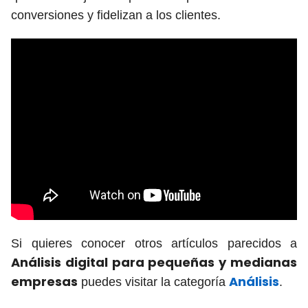
conversiones y fidelizan a los clientes.
Si quieres conocer otros artículos parecidos a
Análisis digital para pequeñas y medianas
empresas
Análisis
puedes visitar la categoría
.