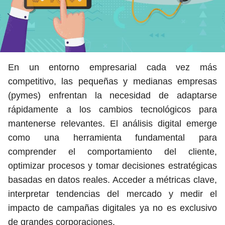
En un entorno empresarial cada vez más
competitivo, las pequeñas y medianas empresas
(pymes) enfrentan la necesidad de adaptarse
rápidamente a los cambios tecnológicos para
mantenerse relevantes. El análisis digital emerge
como una herramienta fundamental para
comprender el comportamiento del cliente,
optimizar procesos y tomar decisiones estratégicas
basadas en datos reales. Acceder a métricas clave,
interpretar tendencias del mercado y medir el
impacto de campañas digitales ya no es exclusivo
de grandes corporaciones.