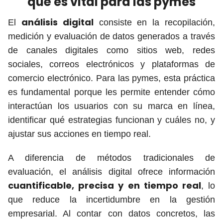
qué es vital para las pymes
análisis digital
El
consiste en la recopilación,
medición y evaluación de datos generados a través
de canales digitales como sitios web, redes
sociales, correos electrónicos y plataformas de
comercio electrónico. Para las pymes, esta práctica
es fundamental porque les permite entender cómo
interactúan los usuarios con su marca en línea,
identificar qué estrategias funcionan y cuáles no, y
ajustar sus acciones en tiempo real.
A diferencia de métodos tradicionales de
evaluación, el análisis digital ofrece información
cuantificable, precisa y en tiempo real
, lo
que reduce la incertidumbre en la gestión
empresarial. Al contar con datos concretos, las