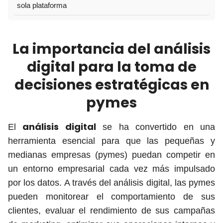
sola plataforma
La importancia del análisis
digital para la toma de
decisiones estratégicas en
pymes
análisis digital
El
se ha convertido en una
herramienta esencial para que las pequeñas y
medianas empresas (pymes) puedan competir en
un entorno empresarial cada vez más impulsado
por los datos. A través del análisis digital, las pymes
pueden monitorear el comportamiento de sus
clientes, evaluar el rendimiento de sus campañas