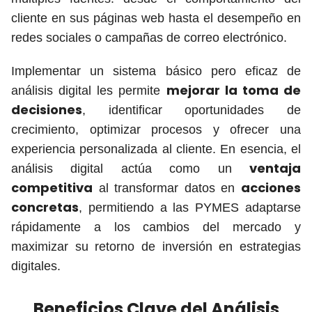
cliente en sus páginas web hasta el desempeño en
redes sociales o campañas de correo electrónico.
Implementar un sistema básico pero eficaz de
mejorar la toma de
análisis digital les permite
decisiones
, identificar oportunidades de
crecimiento, optimizar procesos y ofrecer una
experiencia personalizada al cliente. En esencia, el
ventaja
análisis digital actúa como un
competitiva
acciones
al transformar datos en
concretas
, permitiendo a las PYMES adaptarse
rápidamente a los cambios del mercado y
maximizar su retorno de inversión en estrategias
digitales.
Beneficios Clave del Análisis