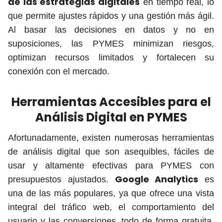
de las estrategias digitales
en tiempo real, lo
que permite ajustes rápidos y una gestión más ágil.
Al basar las decisiones en datos y no en
suposiciones, las PYMES minimizan riesgos,
optimizan recursos limitados y fortalecen su
conexión con el mercado.
Herramientas Accesibles para el
Análisis Digital en PYMES
Afortunadamente, existen numerosas herramientas
de análisis digital que son asequibles, fáciles de
usar y altamente efectivas para PYMES con
Google Analytics
presupuestos ajustados.
es
una de las más populares, ya que ofrece una vista
integral del tráfico web, el comportamiento del
usuario y las conversiones, todo de forma gratuita.