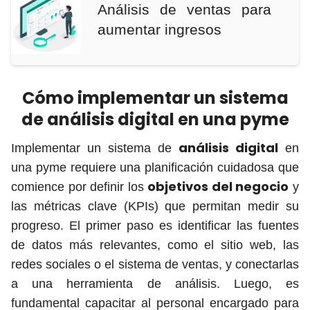
Análisis de ventas para
aumentar ingresos
Cómo implementar un sistema
de análisis digital en una pyme
análisis digital
Implementar un sistema de
en
una pyme requiere una planificación cuidadosa que
objetivos del negocio
comience por definir los
y
las métricas clave (KPIs) que permitan medir su
progreso. El primer paso es identificar las fuentes
de datos más relevantes, como el sitio web, las
redes sociales o el sistema de ventas, y conectarlas
a una herramienta de análisis. Luego, es
fundamental capacitar al personal encargado para