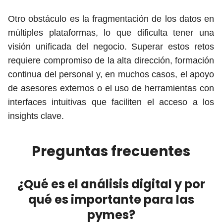
Otro obstáculo es la fragmentación de los datos en
múltiples plataformas, lo que dificulta tener una
visión unificada del negocio. Superar estos retos
requiere compromiso de la alta dirección, formación
continua del personal y, en muchos casos, el apoyo
de asesores externos o el uso de herramientas con
interfaces intuitivas que faciliten el acceso a los
insights clave.
Preguntas frecuentes
¿Qué es el análisis digital y por
qué es importante para las
pymes?