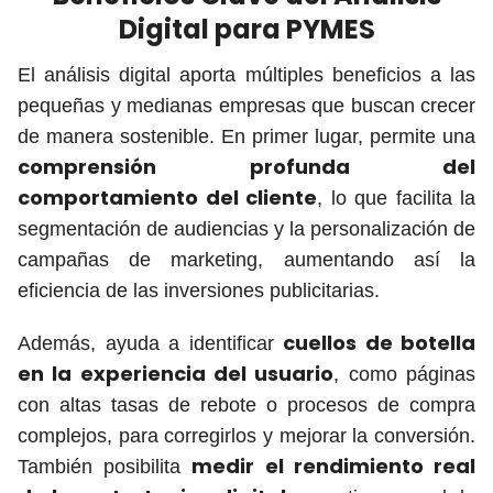
Digital para PYMES
El análisis digital aporta múltiples beneficios a las
pequeñas y medianas empresas que buscan crecer
de manera sostenible. En primer lugar, permite una
comprensión profunda del
comportamiento del cliente
, lo que facilita la
segmentación de audiencias y la personalización de
campañas de marketing, aumentando así la
eficiencia de las inversiones publicitarias.
cuellos de botella
Además, ayuda a identificar
en la experiencia del usuario
, como páginas
con altas tasas de rebote o procesos de compra
complejos, para corregirlos y mejorar la conversión.
medir el rendimiento real
También posibilita