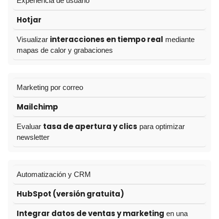
Experiencia de usuario
Hotjar
interacciones en tiempo real
Visualizar
mediante
mapas de calor y grabaciones
Marketing por correo
Mailchimp
tasa de apertura y clics
Evaluar
para optimizar
newsletter
Automatización y CRM
HubSpot (versión gratuita)
Integrar datos de ventas y marketing
en una