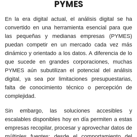
PYMES
En la era digital actual, el análisis digital se ha
convertido en una herramienta esencial para que
las pequeñas y medianas empresas (PYMES)
puedan competir en un mercado cada vez más
dinámico y orientado a los datos. A diferencia de lo
que sucede en grandes corporaciones, muchas
PYMES aún subutilizan el potencial del análisis
digital, ya sea por limitaciones presupuestarias,
falta de conocimiento técnico o percepción de
complejidad.
Sin embargo, las soluciones accesibles y
escalables disponibles hoy en día permiten a estas
empresas recopilar, procesar y aprovechar datos de
múltiples fuentes: desde el comportamiento del