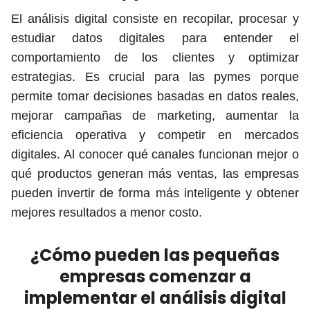
El análisis digital consiste en recopilar, procesar y
estudiar datos digitales para entender el
comportamiento de los clientes y optimizar
estrategias. Es crucial para las pymes porque
permite tomar decisiones basadas en datos reales,
mejorar campañas de marketing, aumentar la
eficiencia operativa y competir en mercados
digitales. Al conocer qué canales funcionan mejor o
qué productos generan más ventas, las empresas
pueden invertir de forma más inteligente y obtener
mejores resultados a menor costo.
¿Cómo pueden las pequeñas
empresas comenzar a
implementar el análisis digital