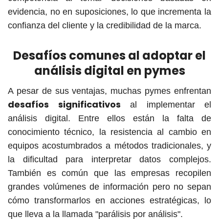
evidencia, no en suposiciones, lo que incrementa la
confianza del cliente y la credibilidad de la marca.
Desafíos comunes al adoptar el
análisis digital en pymes
A pesar de sus ventajas, muchas pymes enfrentan
desafíos significativos
al implementar el
análisis digital. Entre ellos están la falta de
conocimiento técnico, la resistencia al cambio en
equipos acostumbrados a métodos tradicionales, y
la dificultad para interpretar datos complejos.
También es común que las empresas recopilen
grandes volúmenes de información pero no sepan
cómo transformarlos en acciones estratégicas, lo
que lleva a la llamada "parálisis por análisis".