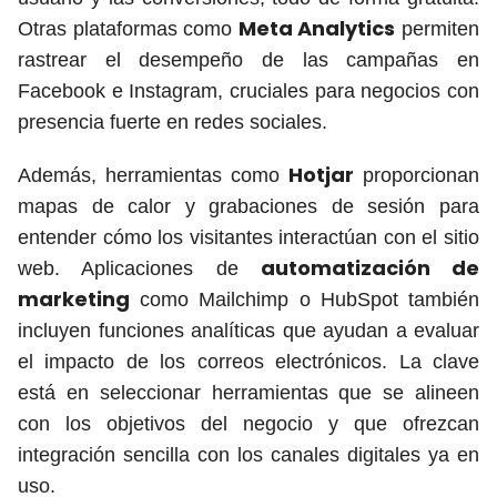
Meta Analytics
Otras plataformas como
permiten
rastrear el desempeño de las campañas en
Facebook e Instagram, cruciales para negocios con
presencia fuerte en redes sociales.
Hotjar
Además, herramientas como
proporcionan
mapas de calor y grabaciones de sesión para
entender cómo los visitantes interactúan con el sitio
automatización de
web. Aplicaciones de
marketing
como Mailchimp o HubSpot también
incluyen funciones analíticas que ayudan a evaluar
el impacto de los correos electrónicos. La clave
está en seleccionar herramientas que se alineen
con los objetivos del negocio y que ofrezcan
integración sencilla con los canales digitales ya en
uso.