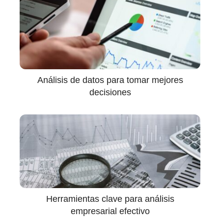
Análisis de datos para tomar mejores
decisiones
Herramientas clave para análisis
empresarial efectivo