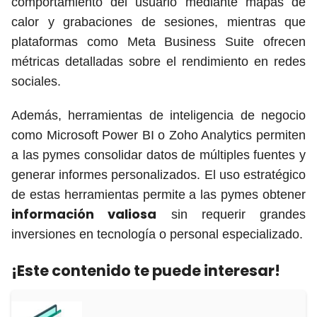
comportamiento del usuario mediante mapas de
calor y grabaciones de sesiones, mientras que
plataformas como Meta Business Suite ofrecen
métricas detalladas sobre el rendimiento en redes
sociales.
Además, herramientas de inteligencia de negocio
como Microsoft Power BI o Zoho Analytics permiten
a las pymes consolidar datos de múltiples fuentes y
generar informes personalizados. El uso estratégico
de estas herramientas permite a las pymes obtener
información valiosa
sin requerir grandes
inversiones en tecnología o personal especializado.
¡Este contenido te puede interesar!