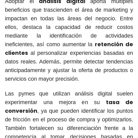
análisis digital
Adoptar el
aporta múltiples
beneficios que trascienden el área de marketing y
impactan en todas las áreas del negocio. Entre
ellos, destaca la capacidad de reducir costos
mediante la identificación de actividades
retención de
ineficientes, así como aumentar la
clientes
al personalizar experiencias basadas en
datos reales. Además, permite detectar tendencias
anticipadamente y ajustar la oferta de productos o
servicios con mayor precisión.
Las pymes que utilizan análisis digital suelen
tasa de
experimentar una mejora en su
conversión
, ya que pueden identificar los puntos
de fricción en el proceso de compra y optimizarlos.
También fortalecen su diferenciación frente a la
competencia al tomar decisiones basadas en