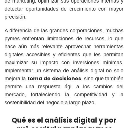
de marketing, optimizar sus operaciones internas y
detectar oportunidades de crecimiento con mayor
precisión.
A diferencia de las grandes corporaciones, muchas
pymes enfrentan limitaciones de recursos, lo que
hace aún más relevante aprovechar herramientas
digitales accesibles y eficientes que les permitan
maximizar su impacto con inversiones mínimas.
Implementar un sistema de análisis digital no solo
toma de decisiones
mejora la
, sino que también
permite una respuesta ágil a los cambios del
mercado, fortaleciendo la competitividad y la
sostenibilidad del negocio a largo plazo.
Qué es el análisis digital y por