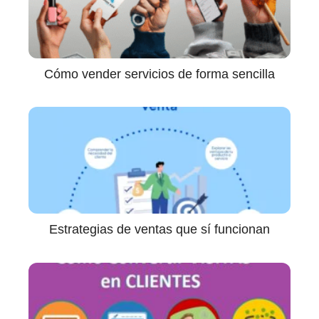
Cómo vender servicios de forma sencilla
Estrategias de ventas que sí funcionan