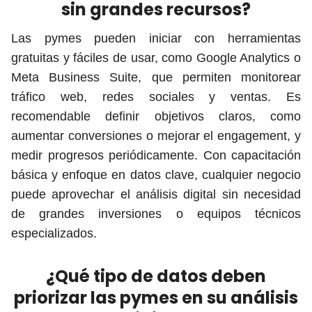
sin grandes recursos?
Las pymes pueden iniciar con herramientas
gratuitas y fáciles de usar, como Google Analytics o
Meta Business Suite, que permiten monitorear
tráfico web, redes sociales y ventas. Es
recomendable definir objetivos claros, como
aumentar conversiones o mejorar el engagement, y
medir progresos periódicamente. Con capacitación
básica y enfoque en datos clave, cualquier negocio
puede aprovechar el análisis digital sin necesidad
de grandes inversiones o equipos técnicos
especializados.
¿Qué tipo de datos deben
priorizar las pymes en su análisis