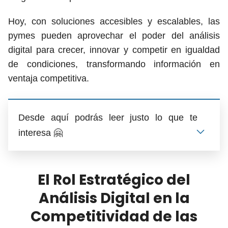
Hoy, con soluciones accesibles y escalables, las
pymes pueden aprovechar el poder del análisis
digital para crecer, innovar y competir en igualdad
de condiciones, transformando información en
ventaja competitiva.
Desde aquí podrás leer justo lo que te
interesa 🤗
El Rol Estratégico del
Análisis Digital en la
Competitividad de las