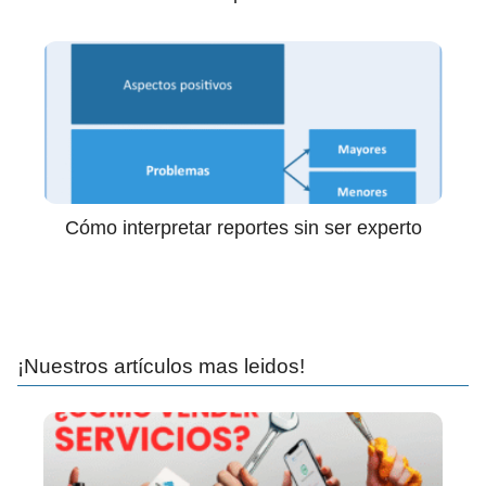
Cómo interpretar reportes sin ser experto
¡Nuestros artículos mas leidos!