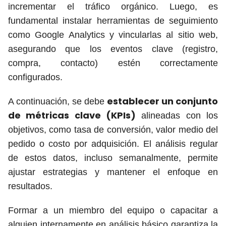
incrementar el tráfico orgánico. Luego, es
fundamental instalar herramientas de seguimiento
como Google Analytics y vincularlas al sitio web,
asegurando que los eventos clave (registro,
compra, contacto) estén correctamente
configurados.
establecer un conjunto
A continuación, se debe
de métricas clave (KPIs)
alineadas con los
objetivos, como tasa de conversión, valor medio del
pedido o costo por adquisición. El análisis regular
de estos datos, incluso semanalmente, permite
ajustar estrategias y mantener el enfoque en
resultados.
Formar a un miembro del equipo o capacitar a
alguien internamente en análisis básico garantiza la