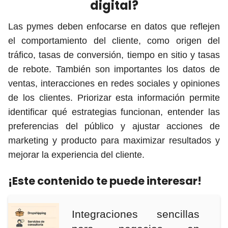
digital?
Las pymes deben enfocarse en datos que reflejen
el comportamiento del cliente, como origen del
tráfico, tasas de conversión, tiempo en sitio y tasas
de rebote. También son importantes los datos de
ventas, interacciones en redes sociales y opiniones
de los clientes. Priorizar esta información permite
identificar qué estrategias funcionan, entender las
preferencias del público y ajustar acciones de
marketing y producto para maximizar resultados y
mejorar la experiencia del cliente.
¡Este contenido te puede interesar!
Integraciones sencillas