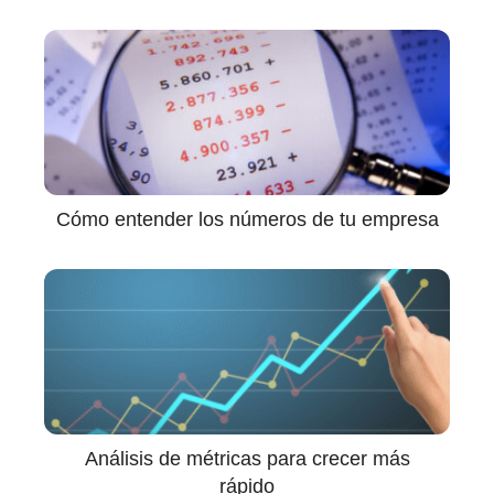
Cómo entender los números de tu empresa
Análisis de métricas para crecer más
rápido