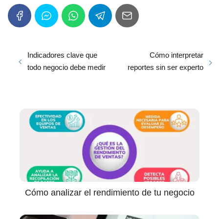
Indicadores clave que
Cómo interpretar
todo negocio debe medir
reportes sin ser experto
Cómo analizar el rendimiento de tu negocio