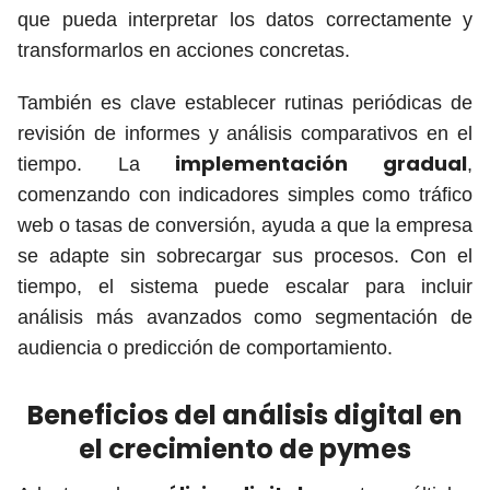
que pueda interpretar los datos correctamente y
transformarlos en acciones concretas.
También es clave establecer rutinas periódicas de
revisión de informes y análisis comparativos en el
implementación gradual
tiempo. La
,
comenzando con indicadores simples como tráfico
web o tasas de conversión, ayuda a que la empresa
se adapte sin sobrecargar sus procesos. Con el
tiempo, el sistema puede escalar para incluir
análisis más avanzados como segmentación de
audiencia o predicción de comportamiento.
Beneficios del análisis digital en
el crecimiento de pymes