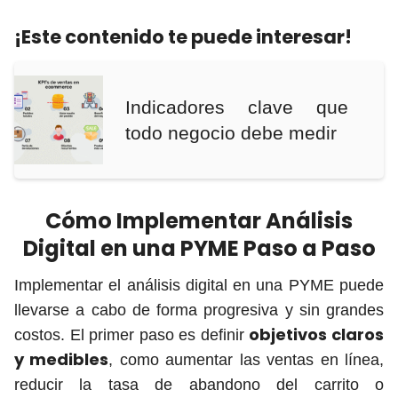
¡Este contenido te puede interesar!
Indicadores clave que
todo negocio debe medir
Cómo Implementar Análisis
Digital en una PYME Paso a Paso
Implementar el análisis digital en una PYME puede
llevarse a cabo de forma progresiva y sin grandes
objetivos claros
costos. El primer paso es definir
y medibles
, como aumentar las ventas en línea,
reducir la tasa de abandono del carrito o