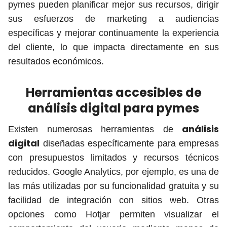
pymes pueden planificar mejor sus recursos, dirigir
sus esfuerzos de marketing a audiencias
específicas y mejorar continuamente la experiencia
del cliente, lo que impacta directamente en sus
resultados económicos.
Herramientas accesibles de
análisis digital para pymes
análisis
Existen numerosas herramientas de
digital
diseñadas específicamente para empresas
con presupuestos limitados y recursos técnicos
reducidos. Google Analytics, por ejemplo, es una de
las más utilizadas por su funcionalidad gratuita y su
facilidad de integración con sitios web. Otras
opciones como Hotjar permiten visualizar el