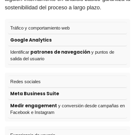
sostenibilidad del proceso a largo plazo.
Tráfico y comportamiento web
Google Analytics
patrones de navegación
Identificar
y puntos de
salida del usuario
Redes sociales
Meta Business Suite
Medir engagement
y conversión desde campañas en
Facebook e Instagram