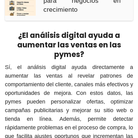
para negocios en
crecimiento
¿El análisis digital ayuda a
aumentar las ventas en las
pymes?
Sí, el análisis digital ayuda directamente a
aumentar las ventas al revelar patrones de
comportamiento del cliente, canales más efectivos y
oportunidades de mejora. Con estos datos, las
pymes pueden personalizar ofertas, optimizar
campañas publicitarias y mejorar su sitio web o
tienda en línea. Además, permite detectar
rápidamente problemas en el proceso de compra, lo
que facilita ajustes oportunos que incrementan las