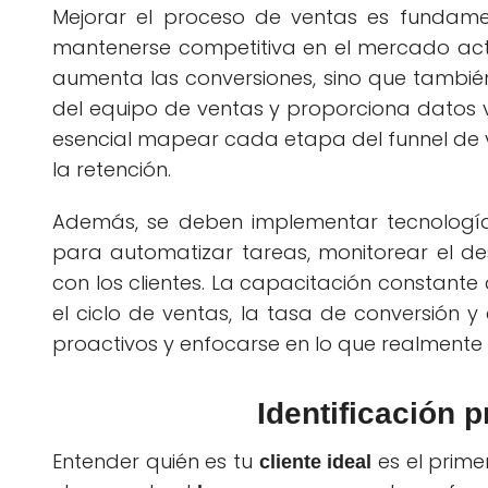
Mejorar el proceso de ventas es fundam
mantenerse competitiva en el mercado actu
aumenta las conversiones, sino que también 
del equipo de ventas y proporciona datos v
esencial mapear cada etapa del funnel de v
la retención.
Además, se deben implementar tecnolog
para automatizar tareas, monitorear el d
con los clientes. La capacitación constante
el ciclo de ventas, la tasa de conversión y 
proactivos y enfocarse en lo que realmente 
Identificación p
Entender quién es tu
es el prime
cliente ideal