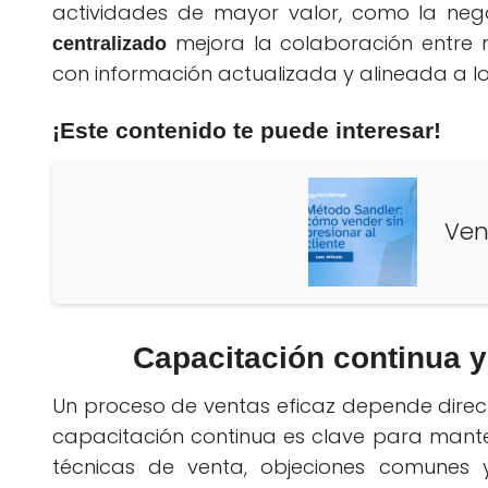
actividades de mayor valor, como la nego
mejora la colaboración entre 
centralizado
con información actualizada y alineada a lo
¡Este contenido te puede interesar!
Ven
Capacitación continua y 
Un proceso de ventas eficaz depende dire
capacitación continua es clave para mante
técnicas de venta, objeciones comunes