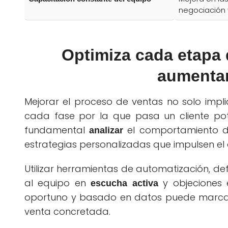
negociación 
Optimiza cada etapa
aumentar
Mejorar el proceso de ventas no solo impl
cada fase por la que pasa un cliente pote
fundamental
el comportamiento del
analizar
estrategias personalizadas que impulsen el 
Utilizar herramientas de automatización, defi
al equipo en
y objeciones 
escucha activa
oportuno y basado en datos puede marcar 
venta concretada.