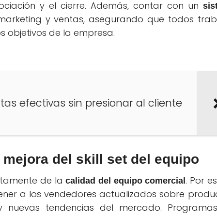
ciación y el cierre. Además, contar con un
sis
marketing y ventas, asegurando que todos trab
s objetivos de la empresa.
tas efectivas sin presionar al cliente
mejora del skill set del equipo
ctamente de la
. Por es
calidad del equipo comercial
ner a los vendedores actualizados sobre produc
 y nuevas tendencias del mercado. Programa