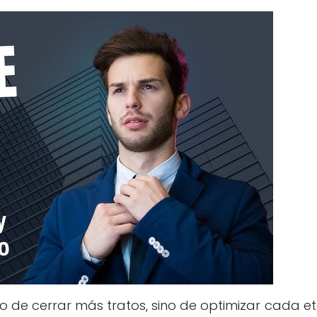
lo de cerrar más tratos, sino de optimizar cada 