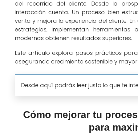
del recorrido del cliente. Desde la prosp
interacción cuenta. Un proceso bien estru
venta y mejora la experiencia del cliente. E
estrategias, implementan herramientas
modernas obtienen resultados superiores.
Este artículo explora pasos prácticos para
asegurando crecimiento sostenible y mayor 
Desde aquí podrás leer justo lo que te int
Cómo mejorar tu proceso
para maxi