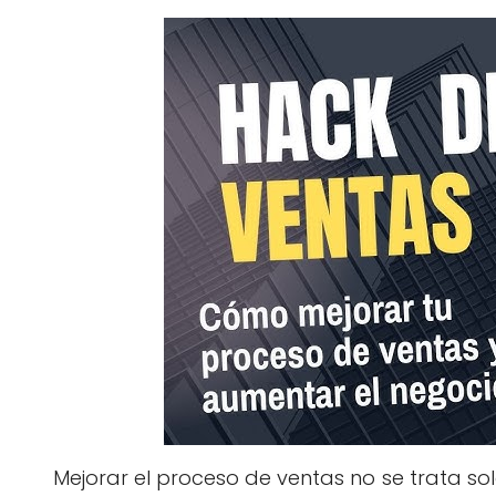
Mejorar el proceso de ventas no se trata so