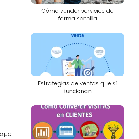
Cómo vender servicios de
forma sencilla
Estrategias de ventas que sí
funcionan
etapa