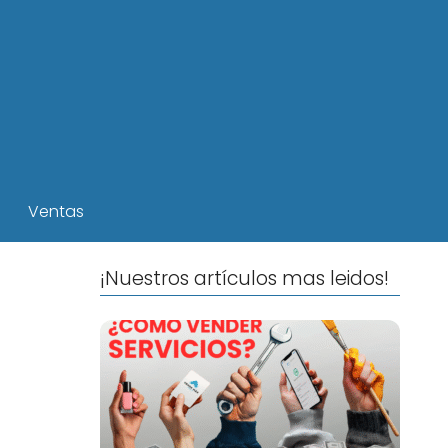
Ventas
¡Nuestros artículos mas leidos!