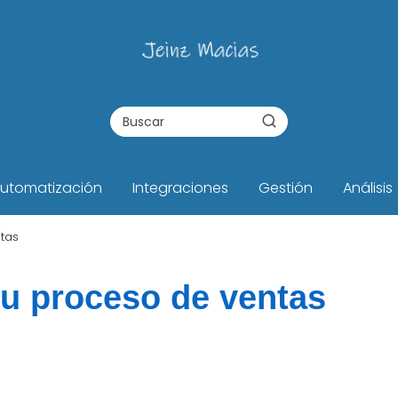
utomatización
Integraciones
Gestión
Análisis
tas
u proceso de ventas