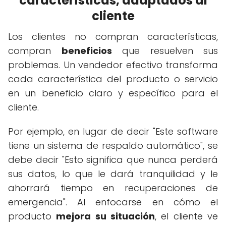
características, adaptados al
cliente
Los clientes no compran características,
compran
beneficios
que resuelven sus
problemas. Un vendedor efectivo transforma
cada característica del producto o servicio
en un beneficio claro y específico para el
cliente.
Por ejemplo, en lugar de decir "Este software
tiene un sistema de respaldo automático", se
debe decir "Esto significa que nunca perderá
sus datos, lo que le dará tranquilidad y le
ahorrará tiempo en recuperaciones de
emergencia". Al enfocarse en cómo el
producto
mejora su situación
, el cliente ve