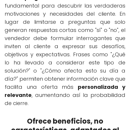
fundamental para descubrir las verdaderas
motivaciones y necesidades del cliente. En
lugar de limitarse a preguntas que solo
generan respuestas cortas como "sí" o "no", el
vendedor debe formular interrogantes que
inviten al cliente a expresar sus desafíos,
objetivos y expectativas. Frases como "¿Qué
lo ha llevado a considerar este tipo de
solución?" o "¿Cómo afecta esto su día a
día?" permiten obtener información clave que
facilita una oferta más
personalizada y
relevante
, aumentando así la probabilidad
de cierre.
Ofrece beneficios, no