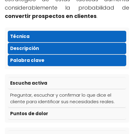
considerablemente la probabilidad de
convertir prospectos en clientes
.
Técnica
Descripción
Palabra clave
Escucha activa
Preguntar, escuchar y confirmar lo que dice el
cliente para identificar sus necesidades reales.
Puntos de dolor