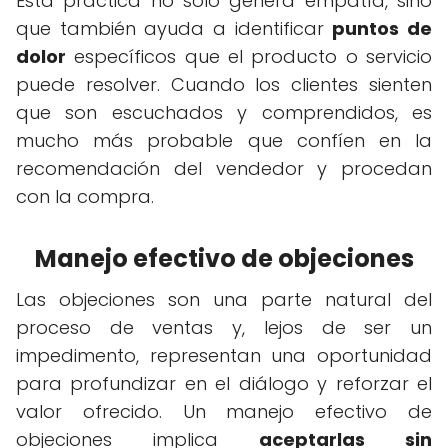
Esta práctica no solo genera empatía, sino
que también ayuda a identificar
puntos de
dolor
específicos que el producto o servicio
puede resolver. Cuando los clientes sienten
que son escuchados y comprendidos, es
mucho más probable que confíen en la
recomendación del vendedor y procedan
con la compra.
Manejo efectivo de objeciones
Las objeciones son una parte natural del
proceso de ventas y, lejos de ser un
impedimento, representan una oportunidad
para profundizar en el diálogo y reforzar el
valor ofrecido. Un manejo efectivo de
objeciones implica
aceptarlas sin