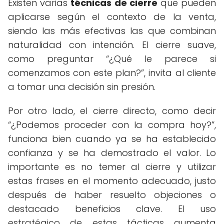
Existen varias
técnicas de cierre
que pueden
aplicarse según el contexto de la venta,
siendo las más efectivas las que combinan
naturalidad con intención. El cierre suave,
como preguntar “¿Qué le parece si
comenzamos con este plan?”, invita al cliente
a tomar una decisión sin presión.
Por otro lado, el cierre directo, como decir
“¿Podemos proceder con la compra hoy?”,
funciona bien cuando ya se ha establecido
confianza y se ha demostrado el valor. Lo
importante es no temer al cierre y utilizar
estas frases en el momento adecuado, justo
después de haber resuelto objeciones o
destacado beneficios clave. El uso
estratégico de estas tácticas aumenta