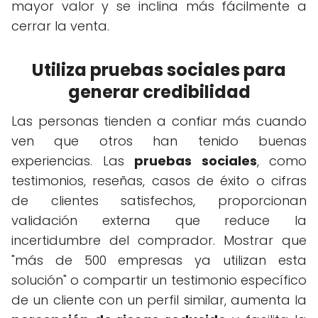
mayor valor y se inclina más fácilmente a
cerrar la venta.
Utiliza pruebas sociales para
generar credibilidad
Las personas tienden a confiar más cuando
ven que otros han tenido buenas
experiencias. Las
pruebas sociales
, como
testimonios, reseñas, casos de éxito o cifras
de clientes satisfechos, proporcionan
validación externa que reduce la
incertidumbre del comprador. Mostrar que
"más de 500 empresas ya utilizan esta
solución" o compartir un testimonio específico
de un cliente con un perfil similar, aumenta la