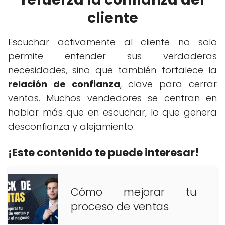
cliente
Escuchar activamente al cliente no solo
permite entender sus verdaderas
necesidades, sino que también fortalece la
relación de confianza
, clave para cerrar
ventas. Muchos vendedores se centran en
hablar más que en escuchar, lo que genera
desconfianza y alejamiento.
¡Este contenido te puede interesar!
Cómo mejorar tu
proceso de ventas