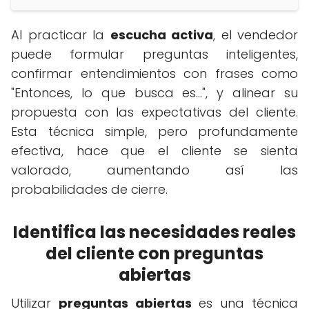
Al practicar la
escucha activa
, el vendedor
puede formular preguntas inteligentes,
confirmar entendimientos con frases como
"Entonces, lo que busca es...", y alinear su
propuesta con las expectativas del cliente.
Esta técnica simple, pero profundamente
efectiva, hace que el cliente se sienta
valorado, aumentando así las
probabilidades de cierre.
Identifica las necesidades reales
del cliente con preguntas
abiertas
Utilizar
preguntas abiertas
es una técnica