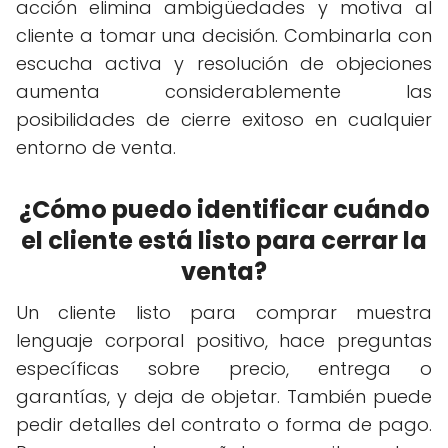
acción elimina ambigüedades y motiva al
cliente a tomar una decisión. Combinarla con
escucha activa y resolución de objeciones
aumenta considerablemente las
posibilidades de cierre exitoso en cualquier
entorno de venta.
¿Cómo puedo identificar cuándo
el cliente está listo para cerrar la
venta?
Un cliente listo para comprar muestra
lenguaje corporal positivo, hace preguntas
específicas sobre precio, entrega o
garantías, y deja de objetar. También puede
pedir detalles del contrato o forma de pago.