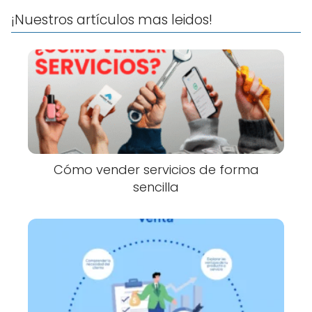
¡Nuestros artículos mas leidos!
Cómo vender servicios de forma
sencilla