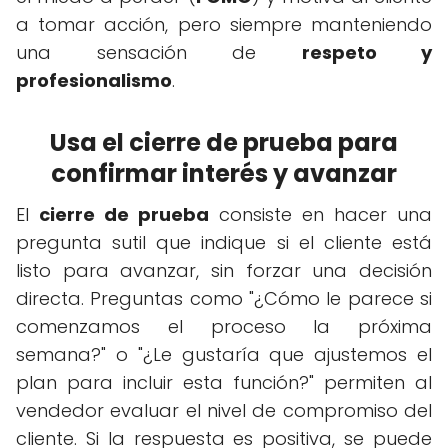
a tomar acción, pero siempre manteniendo
una sensación de
respeto y
profesionalismo
.
Usa el cierre de prueba para
confirmar interés y avanzar
El
cierre de prueba
consiste en hacer una
pregunta sutil que indique si el cliente está
listo para avanzar, sin forzar una decisión
directa. Preguntas como "¿Cómo le parece si
comenzamos el proceso la próxima
semana?" o "¿Le gustaría que ajustemos el
plan para incluir esta función?" permiten al
vendedor evaluar el nivel de compromiso del
cliente. Si la respuesta es positiva, se puede