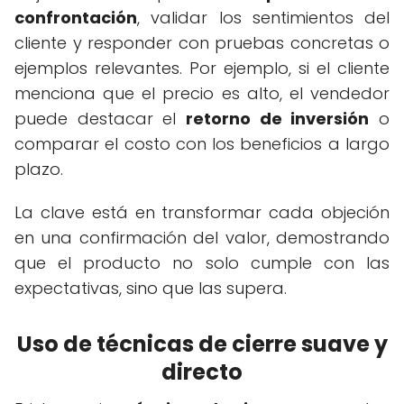
confrontación
, validar los sentimientos del
cliente y responder con pruebas concretas o
ejemplos relevantes. Por ejemplo, si el cliente
menciona que el precio es alto, el vendedor
puede destacar el
retorno de inversión
o
comparar el costo con los beneficios a largo
plazo.
La clave está en transformar cada objeción
en una confirmación del valor, demostrando
que el producto no solo cumple con las
expectativas, sino que las supera.
Uso de técnicas de cierre suave y
directo