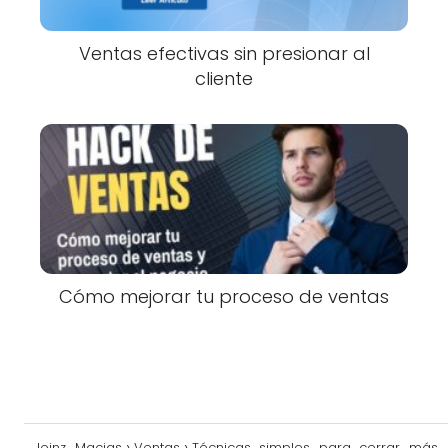
Ventas efectivas sin presionar al
cliente
Cómo mejorar tu proceso de ventas
Jeinz Macias
Ventas
Técnicas simples para cerrar más