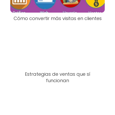
Cómo convertir más visitas en clientes
Estrategias de ventas que sí
funcionan