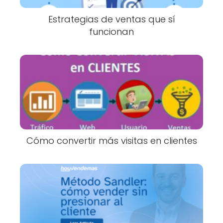
Estrategias de ventas que sí
funcionan
Cómo convertir más visitas en clientes