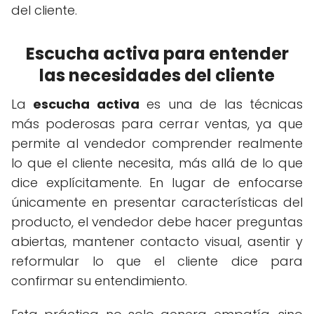
del cliente.
Escucha activa para entender
las necesidades del cliente
La
escucha activa
es una de las técnicas
más poderosas para cerrar ventas, ya que
permite al vendedor comprender realmente
lo que el cliente necesita, más allá de lo que
dice explícitamente. En lugar de enfocarse
únicamente en presentar características del
producto, el vendedor debe hacer preguntas
abiertas, mantener contacto visual, asentir y
reformular lo que el cliente dice para
confirmar su entendimiento.