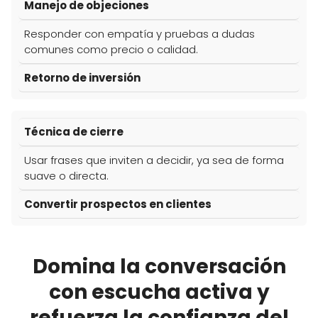
Manejo de objeciones
Responder con empatía y pruebas a dudas
comunes como precio o calidad.
Retorno de inversión
Técnica de cierre
Usar frases que inviten a decidir, ya sea de forma
suave o directa.
Convertir prospectos en clientes
Domina la conversación
con escucha activa y
refuerza la confianza del