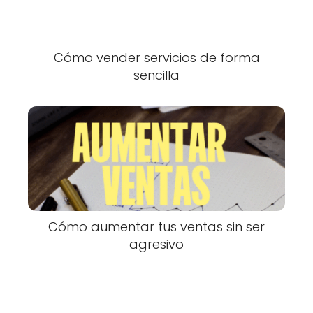
Cómo vender servicios de forma
sencilla
Cómo aumentar tus ventas sin ser
agresivo