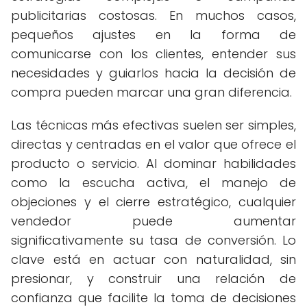
publicitarias costosas. En muchos casos,
pequeños ajustes en la forma de
comunicarse con los clientes, entender sus
necesidades y guiarlos hacia la decisión de
compra pueden marcar una gran diferencia.
Las técnicas más efectivas suelen ser simples,
directas y centradas en el valor que ofrece el
producto o servicio. Al dominar habilidades
como la escucha activa, el manejo de
objeciones y el cierre estratégico, cualquier
vendedor puede aumentar
significativamente su tasa de conversión. Lo
clave está en actuar con naturalidad, sin
presionar, y construir una relación de
confianza que facilite la toma de decisiones