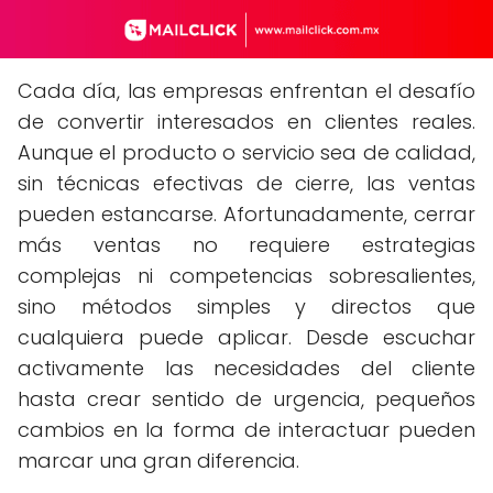
Cada día, las empresas enfrentan el desafío
de convertir interesados en clientes reales.
Aunque el producto o servicio sea de calidad,
sin técnicas efectivas de cierre, las ventas
pueden estancarse. Afortunadamente, cerrar
más ventas no requiere estrategias
complejas ni competencias sobresalientes,
sino métodos simples y directos que
cualquiera puede aplicar. Desde escuchar
activamente las necesidades del cliente
hasta crear sentido de urgencia, pequeños
cambios en la forma de interactuar pueden
marcar una gran diferencia.