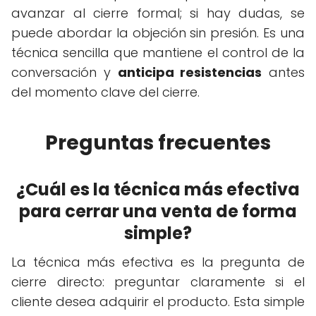
avanzar al cierre formal; si hay dudas, se
puede abordar la objeción sin presión. Es una
técnica sencilla que mantiene el control de la
conversación y
anticipa resistencias
antes
del momento clave del cierre.
Preguntas frecuentes
¿Cuál es la técnica más efectiva
para cerrar una venta de forma
simple?
La técnica más efectiva es la pregunta de
cierre directo: preguntar claramente si el
cliente desea adquirir el producto. Esta simple