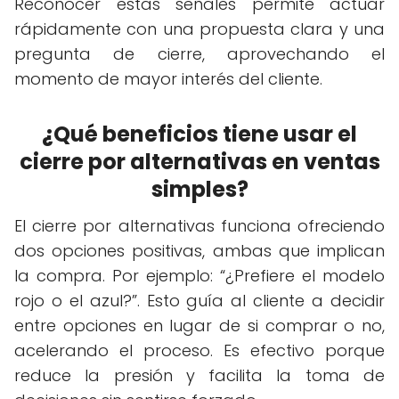
Reconocer estas señales permite actuar
rápidamente con una propuesta clara y una
pregunta de cierre, aprovechando el
momento de mayor interés del cliente.
¿Qué beneficios tiene usar el
cierre por alternativas en ventas
simples?
El cierre por alternativas funciona ofreciendo
dos opciones positivas, ambas que implican
la compra. Por ejemplo: “¿Prefiere el modelo
rojo o el azul?”. Esto guía al cliente a decidir
entre opciones en lugar de si comprar o no,
acelerando el proceso. Es efectivo porque
reduce la presión y facilita la toma de