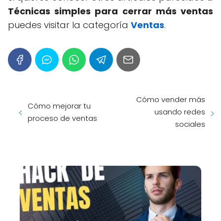
Técnicas simples para cerrar más ventas
puedes visitar la categoría
Ventas
.
Cómo vender más
Cómo mejorar tu
usando redes
proceso de ventas
sociales