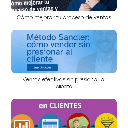
Cómo mejorar tu proceso de ventas
Ventas efectivas sin presionar al
cliente