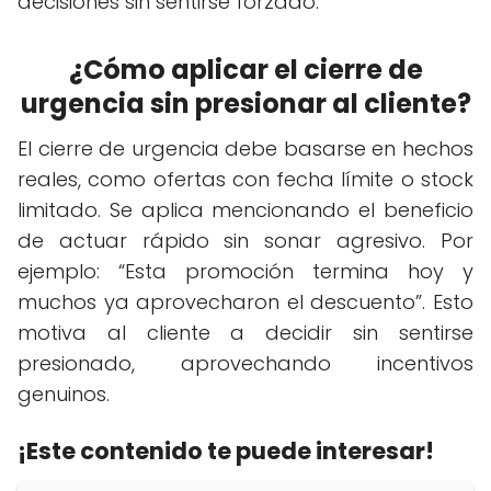
decisiones sin sentirse forzado.
¿Cómo aplicar el cierre de
urgencia sin presionar al cliente?
El cierre de urgencia debe basarse en hechos
reales, como ofertas con fecha límite o stock
limitado. Se aplica mencionando el beneficio
de actuar rápido sin sonar agresivo. Por
ejemplo: “Esta promoción termina hoy y
muchos ya aprovecharon el descuento”. Esto
motiva al cliente a decidir sin sentirse
presionado, aprovechando incentivos
genuinos.
¡Este contenido te puede interesar!