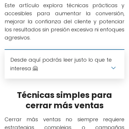
Este artículo explora técnicas prácticas y
accesibles para aumentar la conversión,
mejorar la confianza del cliente y potenciar
los resultados sin presión excesiva ni enfoques
agresivos.
Desde aquí podrás leer justo lo que te
interesa 🤗
Técnicas simples para
cerrar más ventas
Cerrar más ventas no siempre requiere
estrategias complejas o campañas