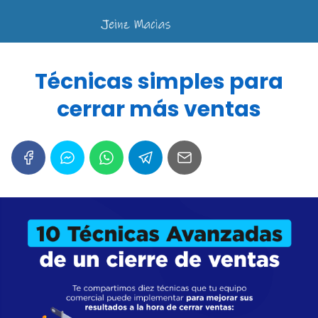
Técnicas simples para
cerrar más ventas