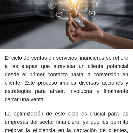
El ciclo de ventas en servicios financieros se refiere
a las etapas que atraviesa un cliente potencial
desde el primer contacto hasta la conversión en
cliente. Este proceso implica diversas acciones y
estrategias para atraer, involucrar y finalmente
cerrar una venta.
La optimización de este ciclo es crucial para las
empresas del sector financiero, ya que les permite
mejorar la eficiencia en la captación de clientes,