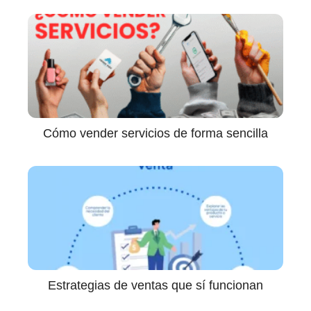
Cómo vender servicios de forma sencilla
Estrategias de ventas que sí funcionan