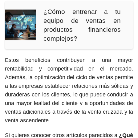
¿Cómo entrenar a tu
equipo de ventas en
productos financieros
complejos?
Estos beneficios contribuyen a una mayor
rentabilidad y competitividad en el mercado.
Además, la optimización del ciclo de ventas permite
a las empresas establecer relaciones más sólidas y
duraderas con los clientes, lo que puede conducir a
una mayor lealtad del cliente y a oportunidades de
ventas adicionales a través de la venta cruzada y la
venta ascendente.
Si quieres conocer otros artículos parecidos a
¿Qué