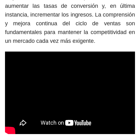
aumentar las tasas de conversión y, en última
instancia, incrementar los ingresos. La comprensión
y mejora continua del ciclo de ventas son
fundamentales para mantener la competitividad en
un mercado cada vez más exigente.