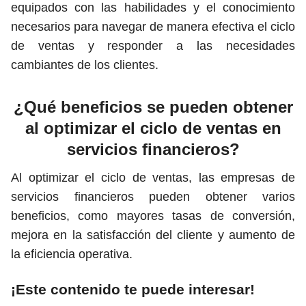
equipados con las habilidades y el conocimiento
necesarios para navegar de manera efectiva el ciclo
de ventas y responder a las necesidades
cambiantes de los clientes.
¿Qué beneficios se pueden obtener
al optimizar el ciclo de ventas en
servicios financieros?
Al optimizar el ciclo de ventas, las empresas de
servicios financieros pueden obtener varios
beneficios, como mayores tasas de conversión,
mejora en la satisfacción del cliente y aumento de
la eficiencia operativa.
¡Este contenido te puede interesar!