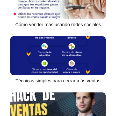
Cómo vender más usando redes sociales
Técnicas simples para cerrar más ventas