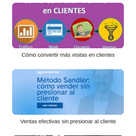
Cómo convertir más visitas en clientes
Ventas efectivas sin presionar al cliente