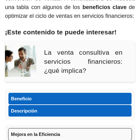
una tabla con algunos de los
beneficios clave
de
optimizar el ciclo de ventas en servicios financieros:
¡Este contenido te puede interesar!
La venta consultiva en
servicios financieros:
¿qué implica?
Beneficio
Descripción
Mejora en la Eficiencia