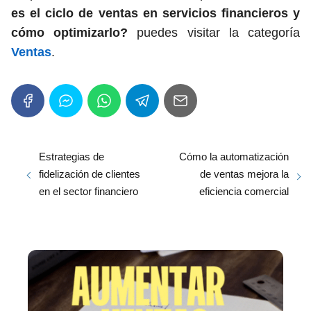
es el ciclo de ventas en servicios financieros y
cómo optimizarlo?
puedes visitar la categoría
Ventas
.
Estrategias de
Cómo la automatización
fidelización de clientes
de ventas mejora la
en el sector financiero
eficiencia comercial