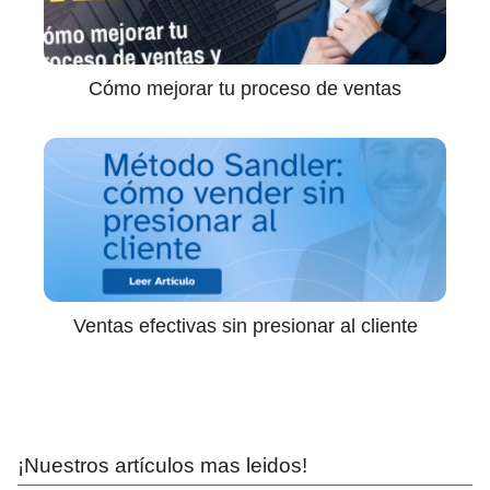
Cómo mejorar tu proceso de ventas
Ventas efectivas sin presionar al cliente
¡Nuestros artículos mas leidos!