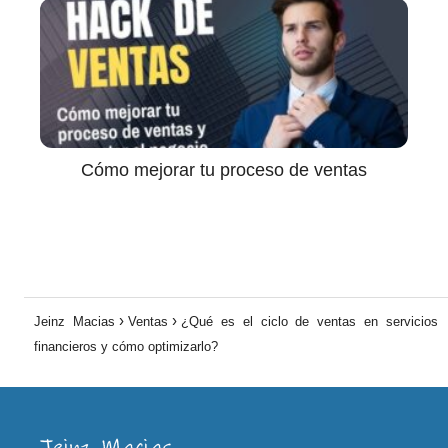
Cómo mejorar tu proceso de ventas
Jeinz Macias
Ventas
¿Qué es el ciclo de ventas en servicios
financieros y cómo optimizarlo?