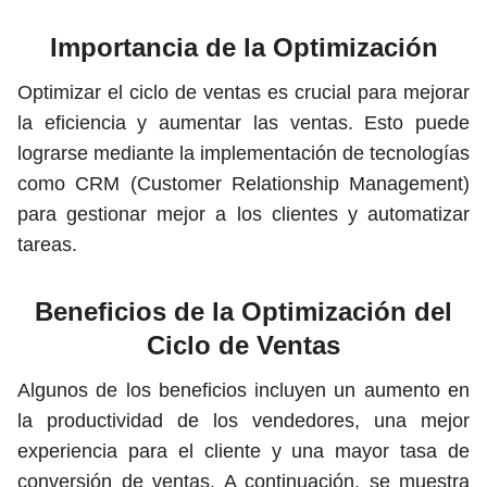
Importancia de la Optimización
Optimizar el ciclo de ventas es crucial para mejorar
la eficiencia y aumentar las ventas. Esto puede
lograrse mediante la implementación de tecnologías
como CRM (Customer Relationship Management)
para gestionar mejor a los clientes y automatizar
tareas.
Beneficios de la Optimización del
Ciclo de Ventas
Algunos de los beneficios incluyen un aumento en
la productividad de los vendedores, una mejor
experiencia para el cliente y una mayor tasa de
conversión de ventas. A continuación, se muestra