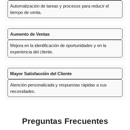
Automatización de tareas y procesos para reducir el
tiempo de venta.
Aumento de Ventas
Mejora en la identificación de oportunidades y en la
experiencia del cliente.
Mayor Satisfacción del Cliente
Atención personalizada y respuestas rápidas a sus
necesidades.
Preguntas Frecuentes