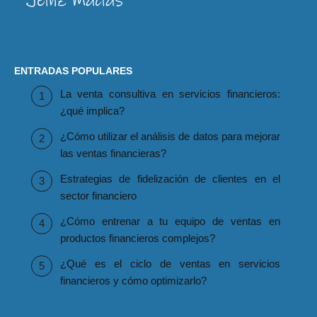
ENTRADAS POPULARES
La venta consultiva en servicios financieros:
¿qué implica?
¿Cómo utilizar el análisis de datos para mejorar
las ventas financieras?
Estrategias de fidelización de clientes en el
sector financiero
¿Cómo entrenar a tu equipo de ventas en
productos financieros complejos?
¿Qué es el ciclo de ventas en servicios
financieros y cómo optimizarlo?