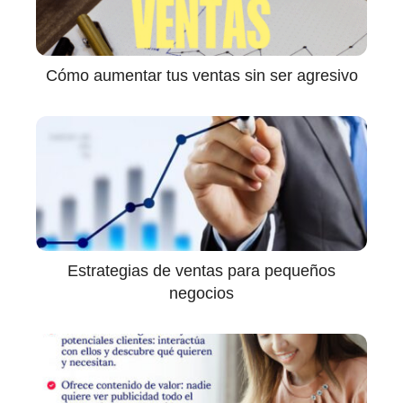
Cómo aumentar tus ventas sin ser agresivo
Estrategias de ventas para pequeños
negocios