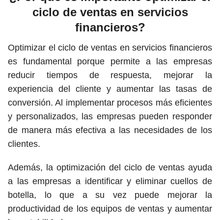
ciclo de ventas en servicios
financieros?
Optimizar el ciclo de ventas en servicios financieros
es fundamental porque permite a las empresas
reducir tiempos de respuesta, mejorar la
experiencia del cliente y aumentar las tasas de
conversión. Al implementar procesos más eficientes
y personalizados, las empresas pueden responder
de manera más efectiva a las necesidades de los
clientes.
Además, la optimización del ciclo de ventas ayuda
a las empresas a identificar y eliminar cuellos de
botella, lo que a su vez puede mejorar la
productividad de los equipos de ventas y aumentar