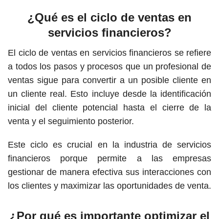
¿Qué es el ciclo de ventas en
servicios financieros?
El ciclo de ventas en servicios financieros se refiere
a todos los pasos y procesos que un profesional de
ventas sigue para convertir a un posible cliente en
un cliente real. Esto incluye desde la identificación
inicial del cliente potencial hasta el cierre de la
venta y el seguimiento posterior.
Este ciclo es crucial en la industria de servicios
financieros porque permite a las empresas
gestionar de manera efectiva sus interacciones con
los clientes y maximizar las oportunidades de venta.
¿Por qué es importante optimizar el