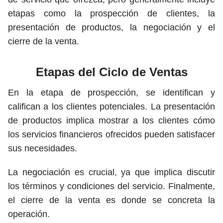
etapas como la prospección de clientes, la
presentación de productos, la negociación y el
cierre de la venta.
Etapas del Ciclo de Ventas
En la etapa de prospección, se identifican y
califican a los clientes potenciales. La presentación
de productos implica mostrar a los clientes cómo
los servicios financieros ofrecidos pueden satisfacer
sus necesidades.
La negociación es crucial, ya que implica discutir
los términos y condiciones del servicio. Finalmente,
el cierre de la venta es donde se concreta la
operación.