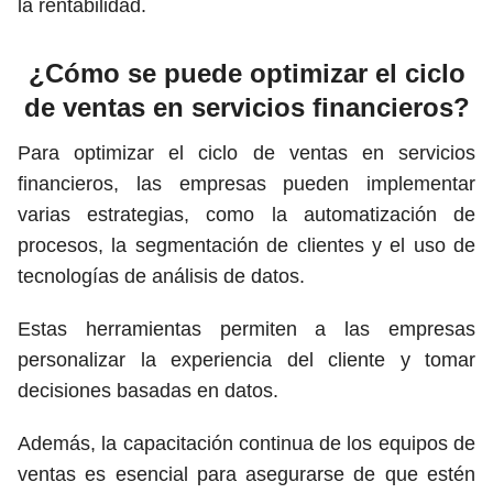
la rentabilidad.
¿Cómo se puede optimizar el ciclo
de ventas en servicios financieros?
Para optimizar el ciclo de ventas en servicios
financieros, las empresas pueden implementar
varias estrategias, como la automatización de
procesos, la segmentación de clientes y el uso de
tecnologías de análisis de datos.
Estas herramientas permiten a las empresas
personalizar la experiencia del cliente y tomar
decisiones basadas en datos.
Además, la capacitación continua de los equipos de
ventas es esencial para asegurarse de que estén