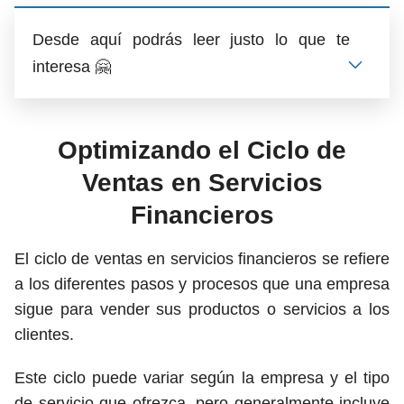
Desde aquí podrás leer justo lo que te
interesa 🤗
Optimizando el Ciclo de
Ventas en Servicios
Financieros
El ciclo de ventas en servicios financieros se refiere
a los diferentes pasos y procesos que una empresa
sigue para vender sus productos o servicios a los
clientes.
Este ciclo puede variar según la empresa y el tipo
de servicio que ofrezca, pero generalmente incluye