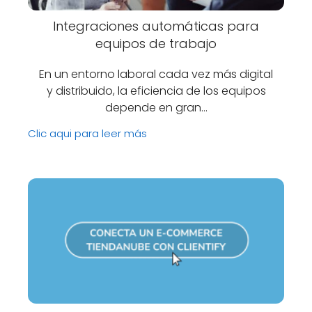
Integraciones automáticas para
equipos de trabajo
En un entorno laboral cada vez más digital
y distribuido, la eficiencia de los equipos
depende en gran…
Clic aqui para leer más