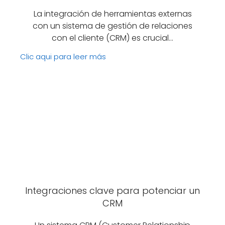
La integración de herramientas externas
con un sistema de gestión de relaciones
con el cliente (CRM) es crucial…
Clic aqui para leer más
Integraciones clave para potenciar un
CRM