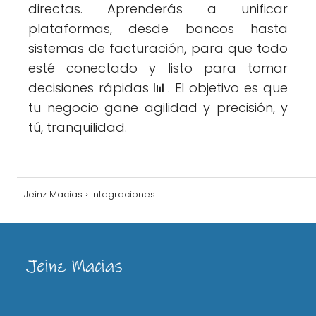
directas. Aprenderás a unificar
plataformas, desde bancos hasta
sistemas de facturación, para que todo
esté conectado y listo para tomar
decisiones rápidas 📊. El objetivo es que
tu negocio gane agilidad y precisión, y
tú, tranquilidad.
Jeinz Macias
Integraciones