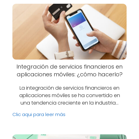
Integración de servicios financieros en
aplicaciones móviles: ¿cómo hacerlo?
La integración de servicios financieros en
aplicaciones móviles se ha convertido en
una tendencia creciente en la industria…
Clic aqui para leer más