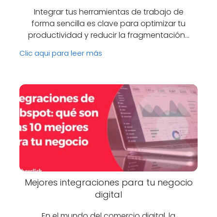
Integrar tus herramientas de trabajo de
forma sencilla es clave para optimizar tu
productividad y reducir la fragmentación…
Clic aqui para leer más
Mejores integraciones para tu negocio
digital
En el mundo del comercio digital, la