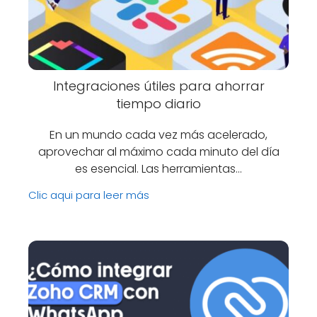
Integraciones útiles para ahorrar
tiempo diario
En un mundo cada vez más acelerado,
aprovechar al máximo cada minuto del día
es esencial. Las herramientas…
Clic aqui para leer más