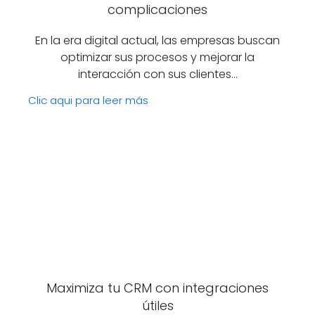
complicaciones
En la era digital actual, las empresas buscan
optimizar sus procesos y mejorar la
interacción con sus clientes…
Clic aqui para leer más
Maximiza tu CRM con integraciones
útiles