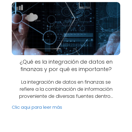
¿Qué es la integración de datos en
finanzas y por qué es importante?
La integración de datos en finanzas se
refiere a la combinación de información
proveniente de diversas fuentes dentro…
Clic aqui para leer más