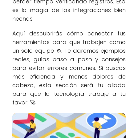
perder tiempo verificando registros. Esa
es la magia de las integraciones bien
hechas.
Aquí descubrirás cómo conectar tus
herramientas para que trabajen como
un solo equipo ⚙️. Te daremos ejemplos
reales, guías paso a paso y consejos
para evitar errores comunes. Si buscas
más eficiencia y menos dolores de
cabeza, esta sección será tu aliada
para que la tecnología trabaje a tu
favor. 🚀