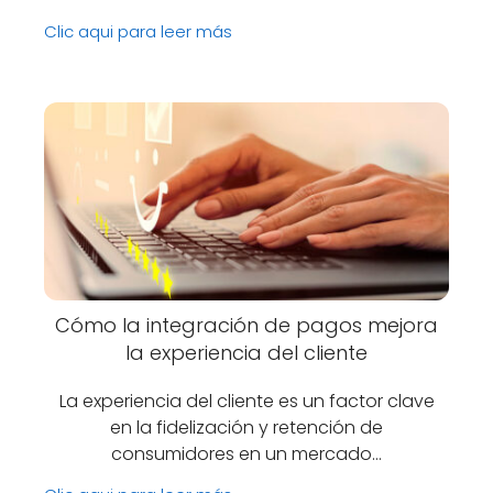
Clic aqui para leer más
Cómo la integración de pagos mejora
la experiencia del cliente
La experiencia del cliente es un factor clave
en la fidelización y retención de
consumidores en un mercado…