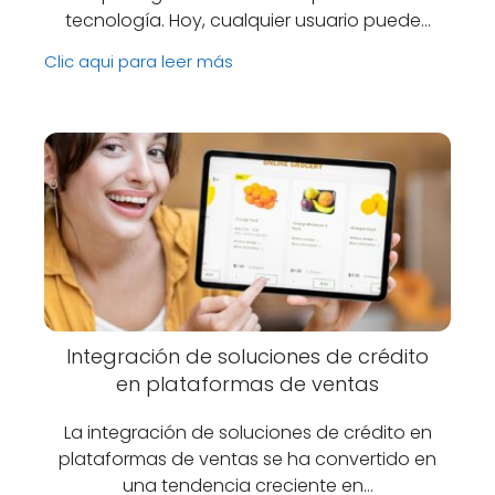
tecnología. Hoy, cualquier usuario puede…
Clic aqui para leer más
Integración de soluciones de crédito
en plataformas de ventas
La integración de soluciones de crédito en
plataformas de ventas se ha convertido en
una tendencia creciente en…