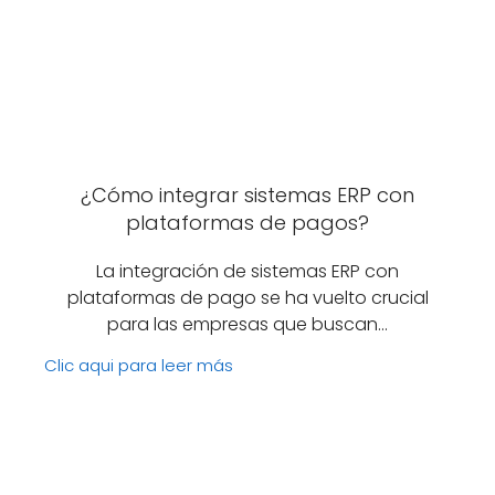
¿Cómo integrar sistemas ERP con
plataformas de pagos?
La integración de sistemas ERP con
plataformas de pago se ha vuelto crucial
para las empresas que buscan…
Clic aqui para leer más