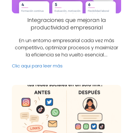
Integraciones que mejoran la
productividad empresarial
En un entorno empresarial cada vez más
competitivo, optimizar procesos y maximizar
la eficiencia se ha vuelto esencial.…
Clic aqui para leer más