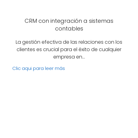
CRM con integración a sistemas
contables
La gestión efectiva de las relaciones con los
clientes es crucial para el éxito de cualquier
empresa en…
Clic aqui para leer más