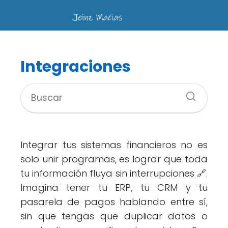
Integraciones
Integrar tus sistemas financieros no es
solo unir programas, es lograr que toda
tu información fluya sin interrupciones 🔗.
Imagina tener tu ERP, tu CRM y tu
pasarela de pagos hablando entre sí,
sin que tengas que duplicar datos o