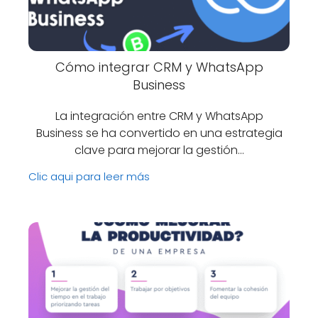
Cómo integrar CRM y WhatsApp
Business
La integración entre CRM y WhatsApp
Business se ha convertido en una estrategia
clave para mejorar la gestión…
Clic aqui para leer más