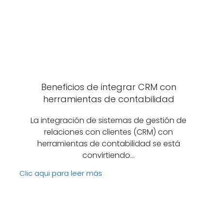
Beneficios de integrar CRM con
herramientas de contabilidad
La integración de sistemas de gestión de
relaciones con clientes (CRM) con
herramientas de contabilidad se está
convirtiendo…
Clic aqui para leer más