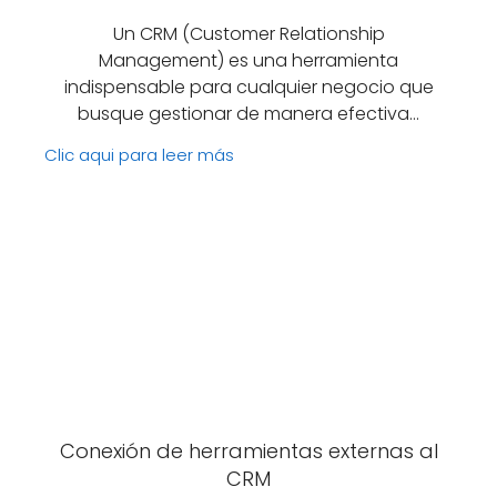
Un CRM (Customer Relationship
Management) es una herramienta
indispensable para cualquier negocio que
busque gestionar de manera efectiva…
Clic aqui para leer más
Conexión de herramientas externas al
CRM