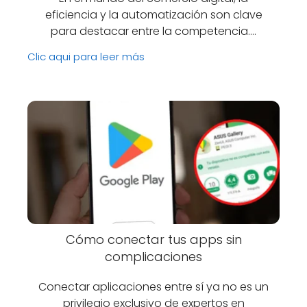
eficiencia y la automatización son clave
para destacar entre la competencia.…
Clic aqui para leer más
Cómo conectar tus apps sin
complicaciones
Conectar aplicaciones entre sí ya no es un
privilegio exclusivo de expertos en