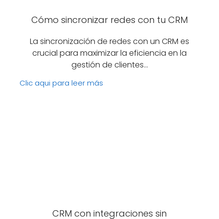
Cómo sincronizar redes con tu CRM
La sincronización de redes con un CRM es
crucial para maximizar la eficiencia en la
gestión de clientes…
Clic aqui para leer más
CRM con integraciones sin