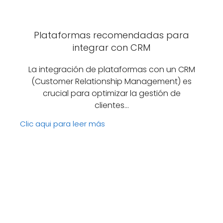
Plataformas recomendadas para
integrar con CRM
La integración de plataformas con un CRM
(Customer Relationship Management) es
crucial para optimizar la gestión de
clientes…
Clic aqui para leer más