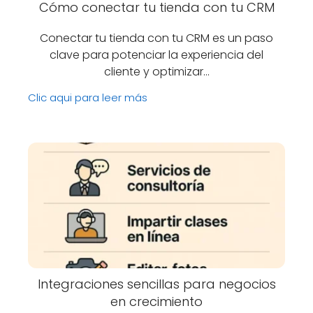
Cómo conectar tu tienda con tu CRM
Conectar tu tienda con tu CRM es un paso
clave para potenciar la experiencia del
cliente y optimizar…
Clic aqui para leer más
Integraciones sencillas para negocios
en crecimiento