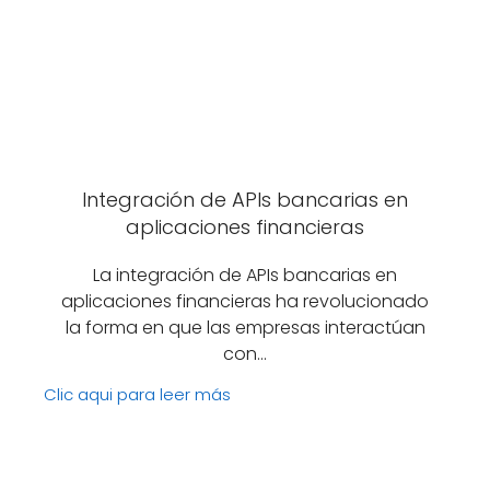
Integración de APIs bancarias en
aplicaciones financieras
La integración de APIs bancarias en
aplicaciones financieras ha revolucionado
la forma en que las empresas interactúan
con…
Clic aqui para leer más