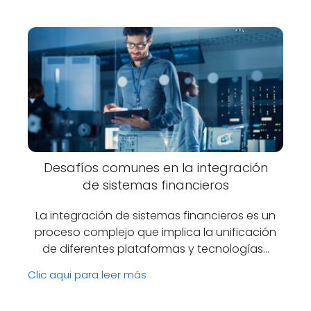
Desafíos comunes en la integración
de sistemas financieros
La integración de sistemas financieros es un
proceso complejo que implica la unificación
de diferentes plataformas y tecnologías…
Clic aqui para leer más