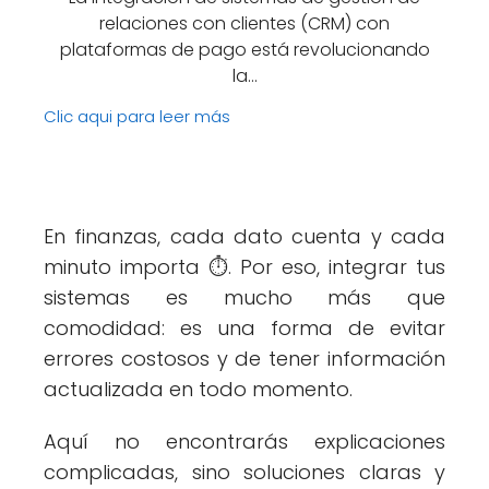
relaciones con clientes (CRM) con
plataformas de pago está revolucionando
la…
Clic aqui para leer más
En finanzas, cada dato cuenta y cada
minuto importa ⏱️. Por eso, integrar tus
sistemas es mucho más que
comodidad: es una forma de evitar
errores costosos y de tener información
actualizada en todo momento.
Aquí no encontrarás explicaciones
complicadas, sino soluciones claras y