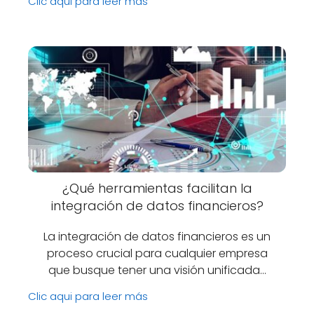
Clic aqui para leer más
¿Qué herramientas facilitan la
integración de datos financieros?
La integración de datos financieros es un
proceso crucial para cualquier empresa
que busque tener una visión unificada…
Clic aqui para leer más