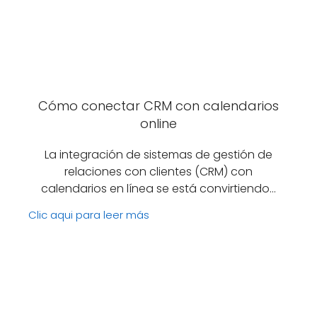
Cómo conectar CRM con calendarios
online
La integración de sistemas de gestión de
relaciones con clientes (CRM) con
calendarios en línea se está convirtiendo…
Clic aqui para leer más