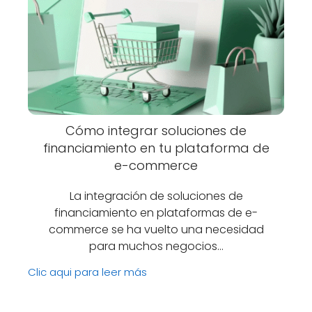
Cómo integrar soluciones de
financiamiento en tu plataforma de
e-commerce
La integración de soluciones de
financiamiento en plataformas de e-
commerce se ha vuelto una necesidad
para muchos negocios…
Clic aqui para leer más