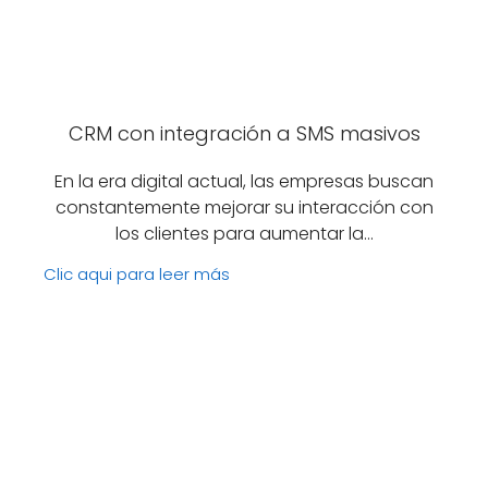
CRM con integración a SMS masivos
En la era digital actual, las empresas buscan
constantemente mejorar su interacción con
los clientes para aumentar la…
Clic aqui para leer más