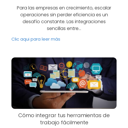
Para las empresas en crecimiento, escalar
operaciones sin perder eficiencia es un
desafío constante. Las integraciones
sencillas entre…
Clic aqui para leer más
Cómo integrar tus herramientas de
trabajo fácilmente