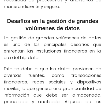
manera eficiente y segura.
Desafíos en la gestión de grandes
volúmenes de datos
La gestión de grandes volúmenes de datos
es uno de los principales desafíos que
enfrentan las instituciones financieras en la
era del big data.
Esto se debe a que los datos provienen de
diversas fuentes, como transacciones
financieras, redes sociales y dispositivos
móviles, lo que genera una gran cantidad de
información que debe ser almacenada,
procesada y analizada. Algunos de los