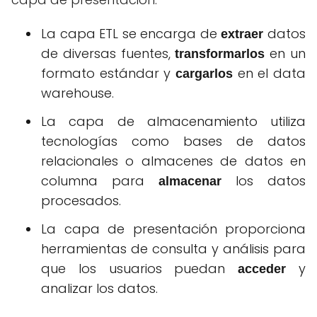
La capa ETL se encarga de
datos
extraer
de diversas fuentes,
en un
transformarlos
formato estándar y
en el data
cargarlos
warehouse.
La capa de almacenamiento utiliza
tecnologías como bases de datos
relacionales o almacenes de datos en
columna para
los datos
almacenar
procesados.
La capa de presentación proporciona
herramientas de consulta y análisis para
que los usuarios puedan
y
acceder
analizar los datos.