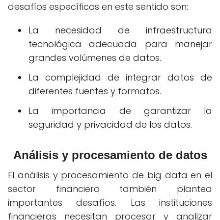
desafíos específicos en este sentido son:
La necesidad de infraestructura
tecnológica adecuada para manejar
grandes volúmenes de datos.
La complejidad de integrar datos de
diferentes fuentes y formatos.
La importancia de garantizar la
seguridad y privacidad de los datos.
Análisis y procesamiento de datos
El análisis y procesamiento de big data en el
sector financiero también plantea
importantes desafíos. Las instituciones
financieras necesitan procesar y analizar