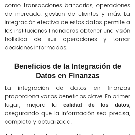
como transacciones bancarias, operaciones
de mercado, gestión de clientes y más. La
integración efectiva de estos datos permite a
las instituciones financieras obtener una visión
holística de sus operaciones y tomar
decisiones informadas.
Beneficios de la Integración de
Datos en Finanzas
La integración de datos en finanzas
proporciona varios beneficios clave. En primer
lugar, mejora la
,
calidad de los datos
asegurando que la información sea precisa,
completa y actualizada.