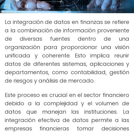
La integración de datos en finanzas se refiere
a la combinación de información proveniente
de diversas fuentes dentro de una
organización para proporcionar una visión
unificada y coherente. Esto implica reunir
datos de diferentes sistemas, aplicaciones y
departamentos, como contabilidad, gestión
de riesgos y análisis de mercado.
Este proceso es crucial en el sector financiero
debido a la complejidad y el volumen de
datos que manejan las instituciones. La
integración efectiva de datos permite a las
empresas financieras tomar decisiones