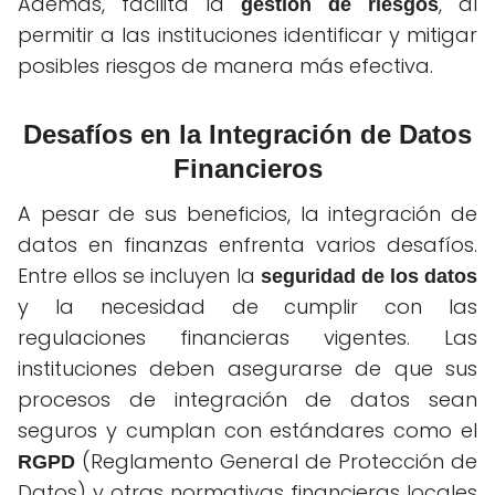
Además, facilita la
, al
gestión de riesgos
permitir a las instituciones identificar y mitigar
posibles riesgos de manera más efectiva.
Desafíos en la Integración de Datos
Financieros
A pesar de sus beneficios, la integración de
datos en finanzas enfrenta varios desafíos.
Entre ellos se incluyen la
seguridad de los datos
y la necesidad de cumplir con las
regulaciones financieras vigentes. Las
instituciones deben asegurarse de que sus
procesos de integración de datos sean
seguros y cumplan con estándares como el
(Reglamento General de Protección de
RGPD
Datos) y otras normativas financieras locales