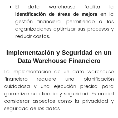
El data warehouse facilita la
en la
identificación de áreas de mejora
gestión financiera, permitiendo a las
organizaciones optimizar sus procesos y
reducir costos.
Implementación y Seguridad en un
Data Warehouse Financiero
La implementación de un data warehouse
financiero requiere una planificación
cuidadosa y una ejecución precisa para
garantizar su eficacia y seguridad. Es crucial
considerar aspectos como la privacidad y
seguridad de los datos.