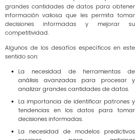
grandes cantidades de datos para obtener
información valiosa que les permita tomar
decisiones informadas y mejorar su
competitividad.
Algunos de los desafíos específicos en este
sentido son:
La necesidad de herramientas de
análisis avanzadas para procesar y
analizar grandes cantidades de datos.
La importancia de identificar patrones y
tendencias en los datos para tomar
decisiones informadas.
La necesidad de modelos predictivos