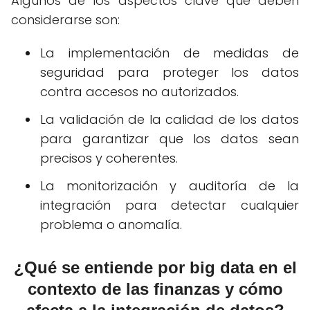
Algunos de los aspectos clave que deben
considerarse son:
La implementación de medidas de
seguridad para proteger los datos
contra accesos no autorizados.
La validación de la calidad de los datos
para garantizar que los datos sean
precisos y coherentes.
La monitorización y auditoría de la
integración para detectar cualquier
problema o anomalía.
¿Qué se entiende por big data en el
contexto de las finanzas y cómo