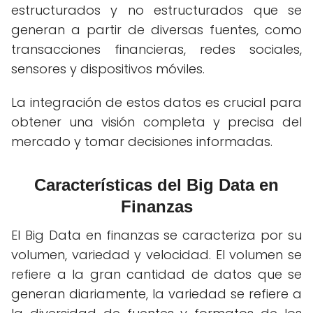
estructurados y no estructurados que se
generan a partir de diversas fuentes, como
transacciones financieras, redes sociales,
sensores y dispositivos móviles.
La integración de estos datos es crucial para
obtener una visión completa y precisa del
mercado y tomar decisiones informadas.
Características del Big Data en
Finanzas
El Big Data en finanzas se caracteriza por su
volumen, variedad y velocidad. El volumen se
refiere a la gran cantidad de datos que se
generan diariamente, la variedad se refiere a