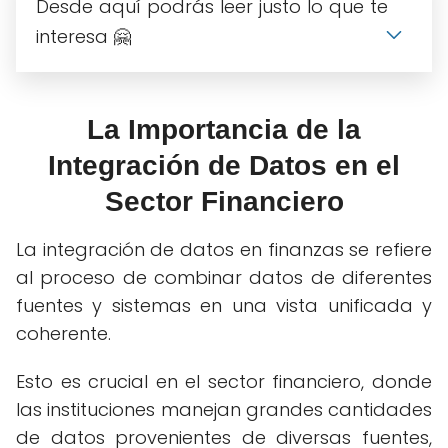
Desde aquí podrás leer justo lo que te
interesa 🤗
La Importancia de la
Integración de Datos en el
Sector Financiero
La integración de datos en finanzas se refiere
al proceso de combinar datos de diferentes
fuentes y sistemas en una vista unificada y
coherente.
Esto es crucial en el sector financiero, donde
las instituciones manejan grandes cantidades
de datos provenientes de diversas fuentes,