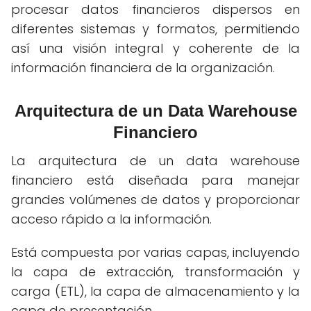
procesar datos financieros dispersos en
diferentes sistemas y formatos, permitiendo
así una visión integral y coherente de la
información financiera de la organización.
Arquitectura de un Data Warehouse
Financiero
La arquitectura de un data warehouse
financiero está diseñada para manejar
grandes volúmenes de datos y proporcionar
acceso rápido a la información.
Está compuesta por varias capas, incluyendo
la capa de extracción, transformación y
carga (ETL), la capa de almacenamiento y la
capa de presentación.