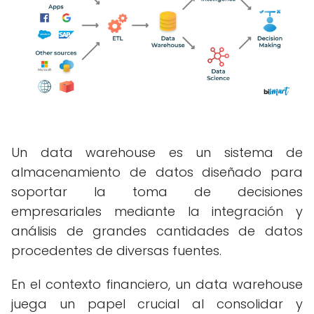
Un data warehouse es un sistema de
almacenamiento de datos diseñado para
soportar la toma de decisiones
empresariales mediante la integración y
análisis de grandes cantidades de datos
procedentes de diversas fuentes.
En el contexto financiero, un data warehouse
juega un papel crucial al consolidar y