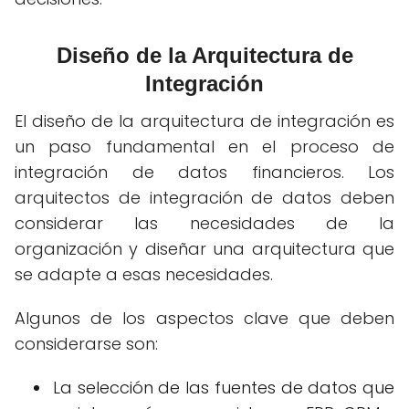
Diseño de la Arquitectura de
Integración
El diseño de la arquitectura de integración es
un paso fundamental en el proceso de
integración de datos financieros. Los
arquitectos de integración de datos deben
considerar las necesidades de la
organización y diseñar una arquitectura que
se adapte a esas necesidades.
Algunos de los aspectos clave que deben
considerarse son:
La selección de las fuentes de datos que