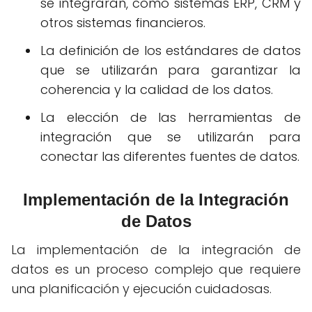
se integrarán, como sistemas ERP, CRM y
otros sistemas financieros.
La definición de los estándares de datos
que se utilizarán para garantizar la
coherencia y la calidad de los datos.
La elección de las herramientas de
integración que se utilizarán para
conectar las diferentes fuentes de datos.
Implementación de la Integración
de Datos
La implementación de la integración de
datos es un proceso complejo que requiere
una planificación y ejecución cuidadosas.