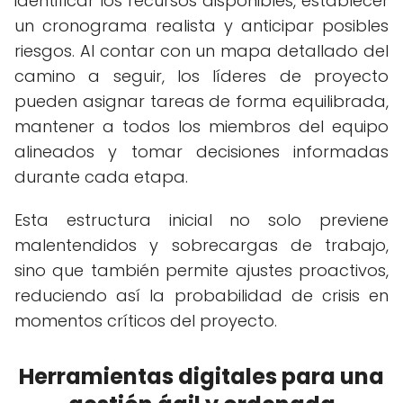
identificar los recursos disponibles, establecer
un cronograma realista y anticipar posibles
riesgos. Al contar con un mapa detallado del
camino a seguir, los líderes de proyecto
pueden asignar tareas de forma equilibrada,
mantener a todos los miembros del equipo
alineados y tomar decisiones informadas
durante cada etapa.
Esta estructura inicial no solo previene
malentendidos y sobrecargas de trabajo,
sino que también permite ajustes proactivos,
reduciendo así la probabilidad de crisis en
momentos críticos del proyecto.
Herramientas digitales para una