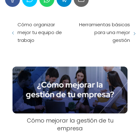
Cómo organizar
Herramientas básicas
mejor tu equipo de
para una mejor
trabajo
gestión
Cómo mejorar la gestión de tu
empresa