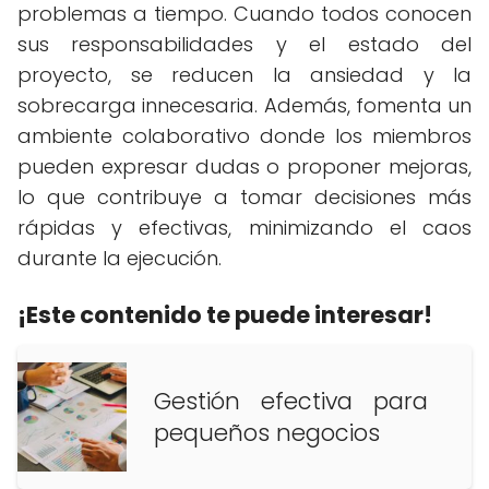
problemas a tiempo. Cuando todos conocen
sus responsabilidades y el estado del
proyecto, se reducen la ansiedad y la
sobrecarga innecesaria. Además, fomenta un
ambiente colaborativo donde los miembros
pueden expresar dudas o proponer mejoras,
lo que contribuye a tomar decisiones más
rápidas y efectivas, minimizando el caos
durante la ejecución.
¡Este contenido te puede interesar!
Gestión efectiva para
pequeños negocios