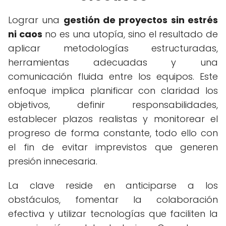
Lograr una
gestión de proyectos sin estrés
ni caos
no es una utopía, sino el resultado de
aplicar metodologías estructuradas,
herramientas adecuadas y una
comunicación fluida entre los equipos. Este
enfoque implica planificar con claridad los
objetivos, definir responsabilidades,
establecer plazos realistas y monitorear el
progreso de forma constante, todo ello con
el fin de evitar imprevistos que generen
presión innecesaria.
La clave reside en anticiparse a los
obstáculos, fomentar la colaboración
efectiva y utilizar tecnologías que faciliten la