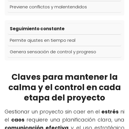
Previene conflictos y malentendidos
Seguimiento constante
Permite ajustes en tiempo real
Genera sensación de control y progreso
Claves para mantener la
calma y el control en cada
etapa del proyecto
Gestionar un proyecto sin caer en el
estrés
ni
el
caos
requiere una planificación clara, una
comunicación efectiva
y el uso estratégico