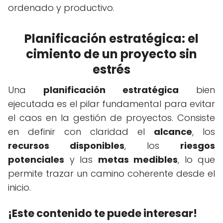
ordenado y productivo.
Planificación estratégica: el
cimiento de un proyecto sin
estrés
Una
planificación estratégica
bien
ejecutada es el pilar fundamental para evitar
el caos en la gestión de proyectos. Consiste
en definir con claridad el
alcance
, los
recursos disponibles
, los
riesgos
potenciales
y las
metas medibles
, lo que
permite trazar un camino coherente desde el
inicio.
¡Este contenido te puede interesar!