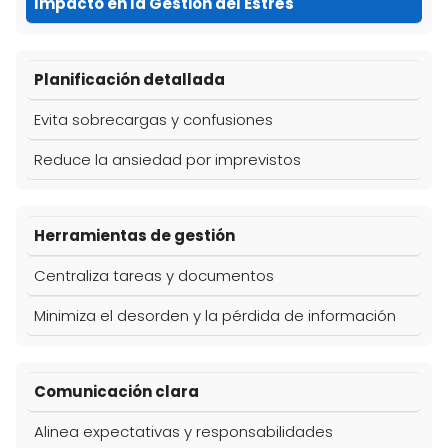
Impacto en la Gestión del Estrés
Planificación detallada
Evita sobrecargas y confusiones
Reduce la ansiedad por imprevistos
Herramientas de gestión
Centraliza tareas y documentos
Minimiza el desorden y la pérdida de información
Comunicación clara
Alinea expectativas y responsabilidades