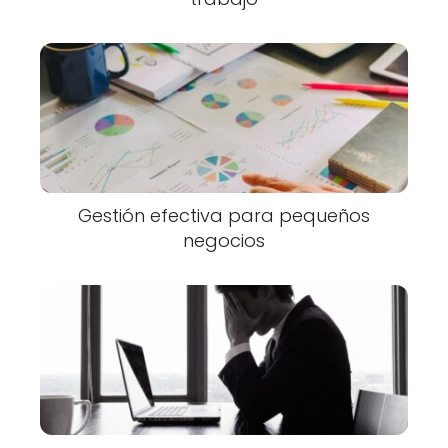
Gestión efectiva para pequeños
negocios