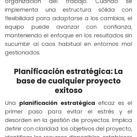
organización del trabajo. Cuando se
implementa una estructura sólida con
flexibilidad para adaptarse a los cambios, el
equipo puede avanzar con confianza,
manteniendo el enfoque en los resultados sin
sucumbir al caos habitual en entornos mal
gestionados.
Planificación estratégica: La
base de cualquier proyecto
exitoso
Una
planificación estratégica
eficaz es el
primer paso para evitar el estrés y el
desorden en la gestión de proyectos. Implica
definir con claridad los objetivos del proyecto,