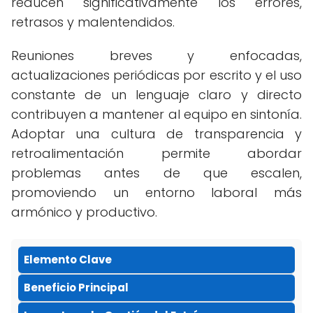
reducen significativamente los errores,
retrasos y malentendidos.
Reuniones breves y enfocadas,
actualizaciones periódicas por escrito y el uso
constante de un lenguaje claro y directo
contribuyen a mantener al equipo en sintonía.
Adoptar una cultura de transparencia y
retroalimentación permite abordar
problemas antes de que escalen,
promoviendo un entorno laboral más
armónico y productivo.
Elemento Clave
Beneficio Principal