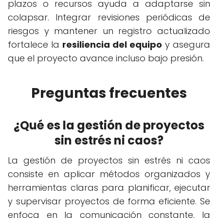
plazos o recursos ayuda a adaptarse sin
colapsar. Integrar revisiones periódicas de
riesgos y mantener un registro actualizado
fortalece la
resiliencia del equipo
y asegura
que el proyecto avance incluso bajo presión.
Preguntas frecuentes
¿Qué es la gestión de proyectos
sin estrés ni caos?
La gestión de proyectos sin estrés ni caos
consiste en aplicar métodos organizados y
herramientas claras para planificar, ejecutar
y supervisar proyectos de forma eficiente. Se
enfoca en la comunicación constante, la