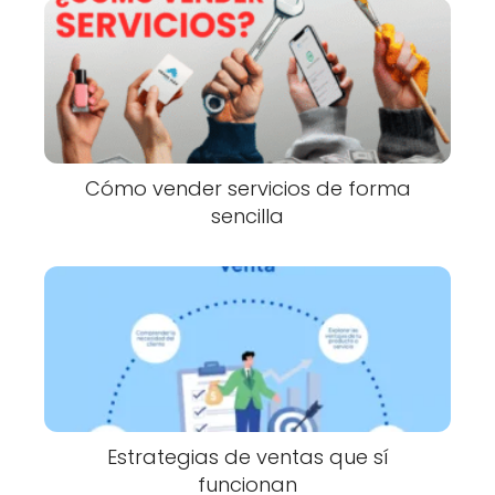
Cómo vender servicios de forma
sencilla
Estrategias de ventas que sí
funcionan