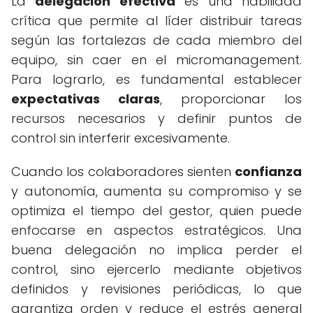
La
delegación efectiva
es una habilidad
crítica que permite al líder distribuir tareas
según las fortalezas de cada miembro del
equipo, sin caer en el micromanagement.
Para lograrlo, es fundamental establecer
expectativas claras
, proporcionar los
recursos necesarios y definir puntos de
control sin interferir excesivamente.
Cuando los colaboradores sienten
confianza
y autonomía, aumenta su compromiso y se
optimiza el tiempo del gestor, quien puede
enfocarse en aspectos estratégicos. Una
buena delegación no implica perder el
control, sino ejercerlo mediante objetivos
definidos y revisiones periódicas, lo que
garantiza orden y reduce el estrés general