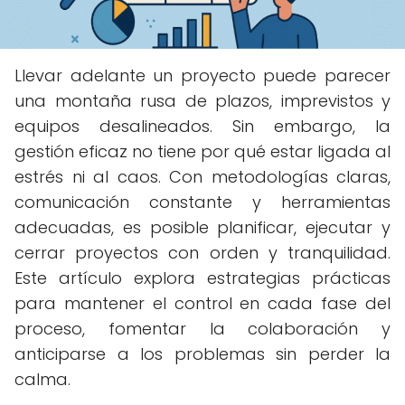
Llevar adelante un proyecto puede parecer
una montaña rusa de plazos, imprevistos y
equipos desalineados. Sin embargo, la
gestión eficaz no tiene por qué estar ligada al
estrés ni al caos. Con metodologías claras,
comunicación constante y herramientas
adecuadas, es posible planificar, ejecutar y
cerrar proyectos con orden y tranquilidad.
Este artículo explora estrategias prácticas
para mantener el control en cada fase del
proceso, fomentar la colaboración y
anticiparse a los problemas sin perder la
calma.