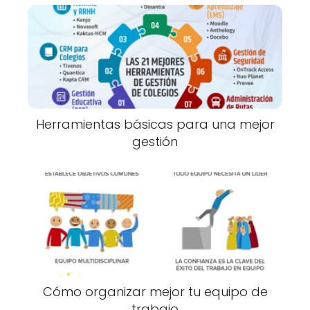
Herramientas básicas para una mejor
gestión
Cómo organizar mejor tu equipo de
trabajo