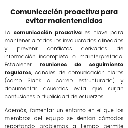
Comunicación proactiva para
evitar malentendidos
La
comunicación proactiva
es clave para
mantener a todos los involucrados alineados
y prevenir conflictos derivados de
información incompleta o malinterpretada.
Establecer
reuniones de seguimiento
regulares
, canales de comunicación claros
(como Slack o correo estructurado) y
documentar acuerdos evita que surjan
confusiones o duplicidad de esfuerzos.
Además, fomentar un entorno en el que los
miembros del equipo se sientan cómodos
reportando problemas a tiempo permite