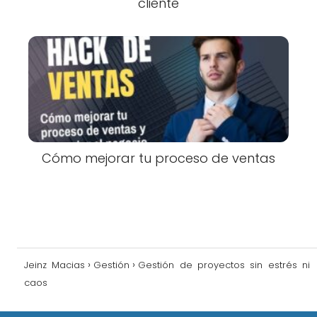
cliente
Cómo mejorar tu proceso de ventas
Jeinz Macias
Gestión
Gestión de proyectos sin estrés ni
caos