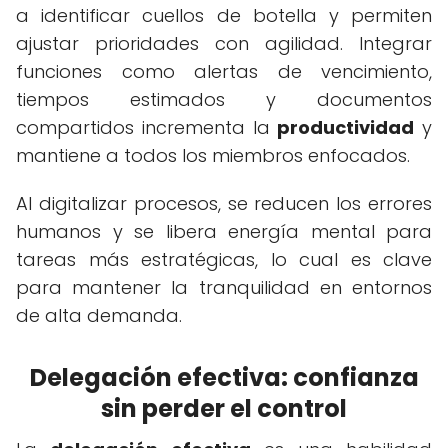
a identificar cuellos de botella y permiten
ajustar prioridades con agilidad. Integrar
funciones como alertas de vencimiento,
tiempos estimados y documentos
compartidos incrementa la
productividad
y
mantiene a todos los miembros enfocados.
Al digitalizar procesos, se reducen los errores
humanos y se libera energía mental para
tareas más estratégicas, lo cual es clave
para mantener la tranquilidad en entornos
de alta demanda.
Delegación efectiva: confianza
sin perder el control