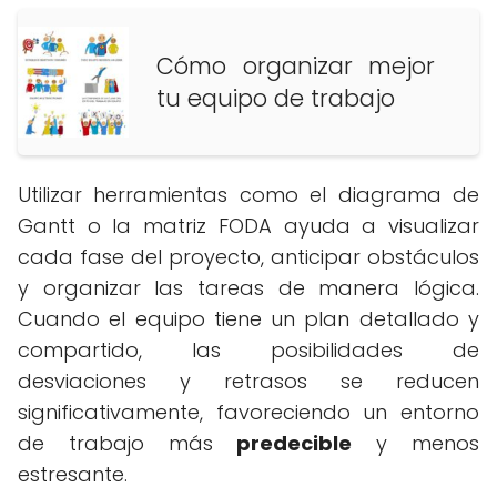
Cómo organizar mejor
tu equipo de trabajo
Utilizar herramientas como el diagrama de
Gantt o la matriz FODA ayuda a visualizar
cada fase del proyecto, anticipar obstáculos
y organizar las tareas de manera lógica.
Cuando el equipo tiene un plan detallado y
compartido, las posibilidades de
desviaciones y retrasos se reducen
significativamente, favoreciendo un entorno
de trabajo más
predecible
y menos
estresante.