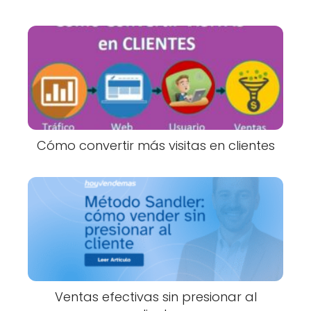
Cómo convertir más visitas en clientes
Ventas efectivas sin presionar al