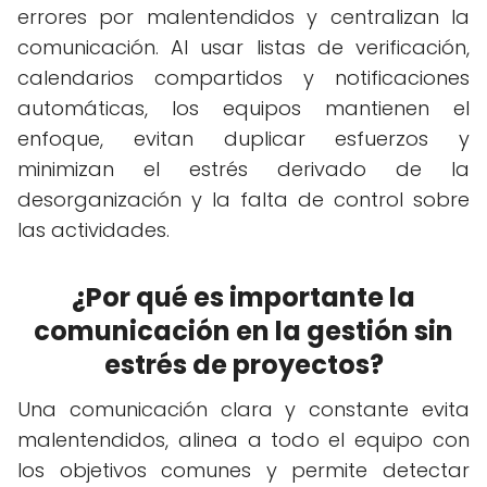
errores por malentendidos y centralizan la
comunicación. Al usar listas de verificación,
calendarios compartidos y notificaciones
automáticas, los equipos mantienen el
enfoque, evitan duplicar esfuerzos y
minimizan el estrés derivado de la
desorganización y la falta de control sobre
las actividades.
¿Por qué es importante la
comunicación en la gestión sin
estrés de proyectos?
Una comunicación clara y constante evita
malentendidos, alinea a todo el equipo con
los objetivos comunes y permite detectar