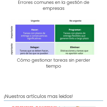
Errores comunes en la gestión de
empresas
Cómo gestionar tareas sin perder
tiempo
¡Nuestros artículos mas leidos!