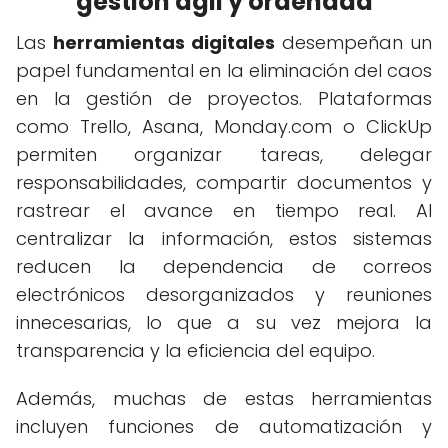
gestión ágil y ordenada
Las
herramientas digitales
desempeñan un
papel fundamental en la eliminación del caos
en la gestión de proyectos. Plataformas
como Trello, Asana, Monday.com o ClickUp
permiten organizar tareas, delegar
responsabilidades, compartir documentos y
rastrear el avance en tiempo real. Al
centralizar la información, estos sistemas
reducen la dependencia de correos
electrónicos desorganizados y reuniones
innecesarias, lo que a su vez mejora la
transparencia y la eficiencia del equipo.
Además, muchas de estas herramientas
incluyen funciones de automatización y