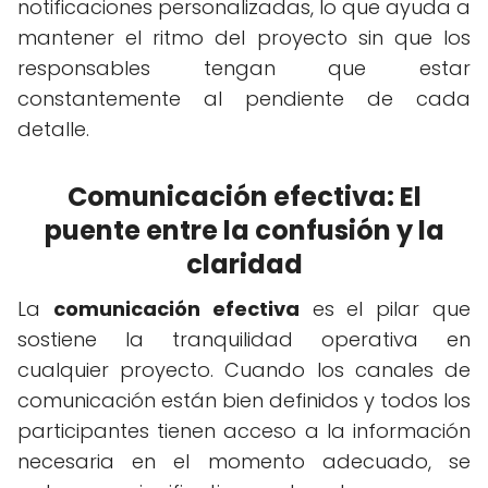
notificaciones personalizadas, lo que ayuda a
mantener el ritmo del proyecto sin que los
responsables tengan que estar
constantemente al pendiente de cada
detalle.
Comunicación efectiva: El
puente entre la confusión y la
claridad
La
comunicación efectiva
es el pilar que
sostiene la tranquilidad operativa en
cualquier proyecto. Cuando los canales de
comunicación están bien definidos y todos los
participantes tienen acceso a la información
necesaria en el momento adecuado, se