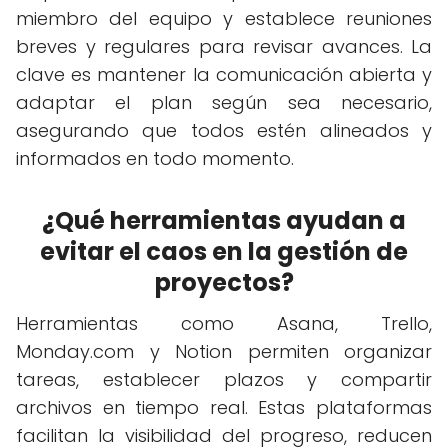
miembro del equipo y establece reuniones
breves y regulares para revisar avances. La
clave es mantener la comunicación abierta y
adaptar el plan según sea necesario,
asegurando que todos estén alineados y
informados en todo momento.
¿Qué herramientas ayudan a
evitar el caos en la gestión de
proyectos?
Herramientas como Asana, Trello,
Monday.com y Notion permiten organizar
tareas, establecer plazos y compartir
archivos en tiempo real. Estas plataformas
facilitan la visibilidad del progreso, reducen