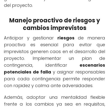
del proyecto.
Manejo proactivo de riesgos y
cambios imprevistos
Anticipar y gestionar
riesgos
de manera
proactiva es esencial para evitar que
imprevistos generen caos en el desarrollo del
proyecto. Implementar un plan de
contingencia, identificar
escenarios
potenciales de falla
y asignar responsables
para cada contingencia permite responder
con rapidez y calma ante adversidades.
Además, adoptar una mentalidad flexible
frente a los cambios ya sea en requisitos,