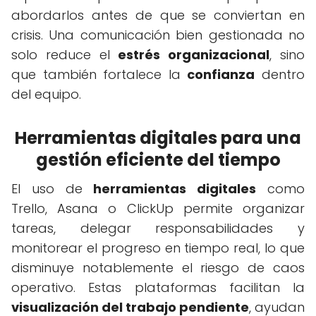
abordarlos antes de que se conviertan en
crisis. Una comunicación bien gestionada no
solo reduce el
estrés organizacional
, sino
que también fortalece la
confianza
dentro
del equipo.
Herramientas digitales para una
gestión eficiente del tiempo
El uso de
herramientas digitales
como
Trello, Asana o ClickUp permite organizar
tareas, delegar responsabilidades y
monitorear el progreso en tiempo real, lo que
disminuye notablemente el riesgo de caos
operativo. Estas plataformas facilitan la
visualización del trabajo pendiente
, ayudan