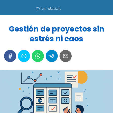
Gestión de proyectos sin
estrés ni caos