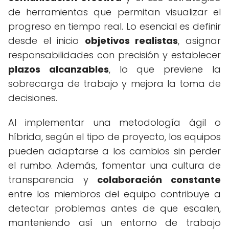
de herramientas que permitan visualizar el
progreso en tiempo real. Lo esencial es definir
desde el inicio
objetivos realistas
, asignar
responsabilidades con precisión y establecer
plazos alcanzables
, lo que previene la
sobrecarga de trabajo y mejora la toma de
decisiones.
Al implementar una metodología ágil o
híbrida, según el tipo de proyecto, los equipos
pueden adaptarse a los cambios sin perder
el rumbo. Además, fomentar una cultura de
transparencia y
colaboración constante
entre los miembros del equipo contribuye a
detectar problemas antes de que escalen,
manteniendo así un entorno de trabajo