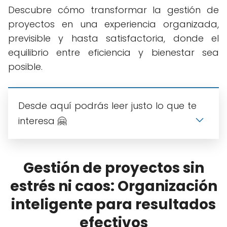
Descubre cómo transformar la gestión de
proyectos en una experiencia organizada,
previsible y hasta satisfactoria, donde el
equilibrio entre eficiencia y bienestar sea
posible.
Desde aquí podrás leer justo lo que te
interesa 🤗
Gestión de proyectos sin
estrés ni caos: Organización
inteligente para resultados
efectivos