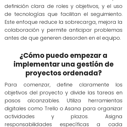
definición clara de roles y objetivos, y el uso
de tecnologías que facilitan el seguimiento.
Este enfoque reduce la sobrecarga, mejora la
colaboración y permite anticipar problemas
antes de que generen desorden en el equipo.
¿Cómo puedo empezar a
implementar una gestión de
proyectos ordenada?
Para comenzar, define claramente los
objetivos del proyecto y divide las tareas en
pasos alcanzables. Utiliza herramientas
digitales como Trello o Asana para organizar
actividades y plazos. Asigna
responsabilidades específicas a cada