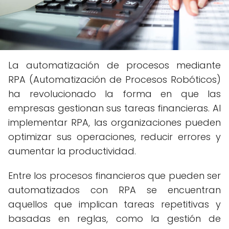
La automatización de procesos mediante
RPA (Automatización de Procesos Robóticos)
ha revolucionado la forma en que las
empresas gestionan sus tareas financieras. Al
implementar RPA, las organizaciones pueden
optimizar sus operaciones, reducir errores y
aumentar la productividad.
Entre los procesos financieros que pueden ser
automatizados con RPA se encuentran
aquellos que implican tareas repetitivas y
basadas en reglas, como la gestión de