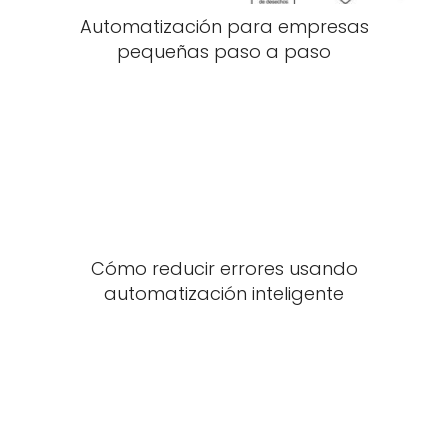
Automatización para empresas
pequeñas paso a paso
Cómo reducir errores usando
automatización inteligente