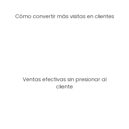
Cómo convertir más visitas en clientes
Ventas efectivas sin presionar al
cliente