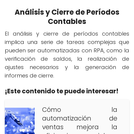
Análisis y Cierre de Períodos
Contables
El análisis y cierre de períodos contables
implica una serie de tareas complejas que
pueden ser automatizadas con RPA, como la
verificación de saldos, la realización de
ajustes necesarios y la generación de
informes de cierre.
¡Este contenido te puede interesar!
Cómo la
automatización de
ventas mejora la