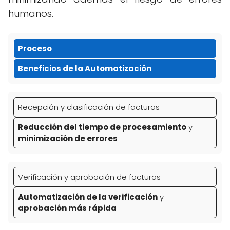
humanos.
Proceso
Beneficios de la Automatización
Recepción y clasificación de facturas
Reducción del tiempo de procesamiento
y
minimización de errores
Verificación y aprobación de facturas
Automatización de la verificación
y
aprobación más rápida