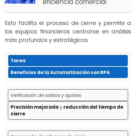
eficiencia comercial
Esto facilita el proceso de cierre y permite a
los equipos financieros centrarse en análisis
más profundos y estratégicos.
Tarea
Beneficios de la Automatización con RPA
Verificación de saldos y ajustes
Precisión mejorada
y
reducción del tiempo de
cierre