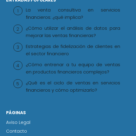
La venta consultiva en servicios
financieros: ¿qué implica?
¿Cómo utilizar el análisis de datos para
mejorar las ventas financieras?
Estrategias de fidelización de clientes en
el sector financiero
¿Cómo entrenar a tu equipo de ventas
en productos financieros complejos?
¿Qué es el ciclo de ventas en servicios
financieros y cómo optimizarlo?
PÁGINAS
Aviso Legal
Contacto