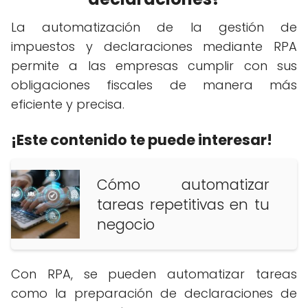
La automatización de la gestión de
impuestos y declaraciones mediante RPA
permite a las empresas cumplir con sus
obligaciones fiscales de manera más
eficiente y precisa.
¡Este contenido te puede interesar!
Cómo automatizar
tareas repetitivas en tu
negocio
Con RPA, se pueden automatizar tareas
como la preparación de declaraciones de