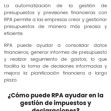
La automatización de la gestión de
presupuestos y previsiones financieras con
RPA permite a las empresas crear y gestionar
presupuestos de manera más precisa y
eficiente.
RPA puede ayudar a consolidar datos
financieros, generar informes de presupuesto
y realizar seguimiento de gastos, lo que
facilita la toma de decisiones informadas y
mejora la planificación financiera a largo
plazo.
¿Cómo puede RPA ayudar en la
gestión de impuestos y
declaraciones?