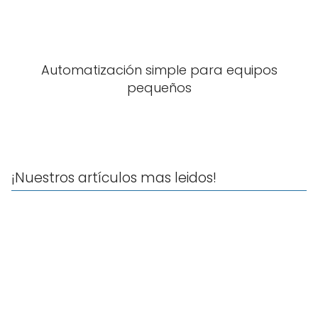
Automatización simple para equipos
pequeños
¡Nuestros artículos mas leidos!