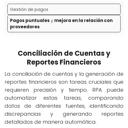
Gestión de pagos
Pagos puntuales
y
mejora en la relación con
proveedores
Conciliación de Cuentas y
Reportes Financieros
La conciliación de cuentas y la generación de
reportes financieros son tareas cruciales que
requieren precisión y tiempo. RPA puede
automatizar estas tareas, comparando
datos de diferentes fuentes, identificando
discrepancias y generando reportes
detallados de manera automática.