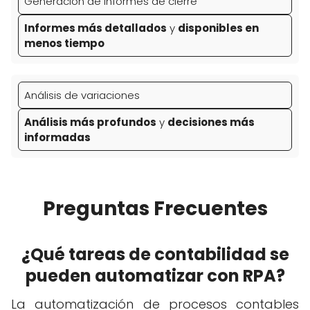
Generación de informes de cierre
Informes más detallados
y
disponibles en
menos tiempo
Análisis de variaciones
Análisis más profundos
y
decisiones más
informadas
Preguntas Frecuentes
¿Qué tareas de contabilidad se
pueden automatizar con RPA?
La automatización de procesos contables