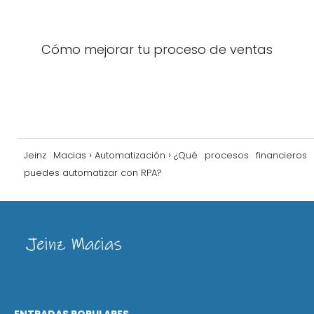
Cómo mejorar tu proceso de ventas
Jeinz Macias
Automatización
¿Qué procesos financieros
puedes automatizar con RPA?
ENTRADAS POPULARES