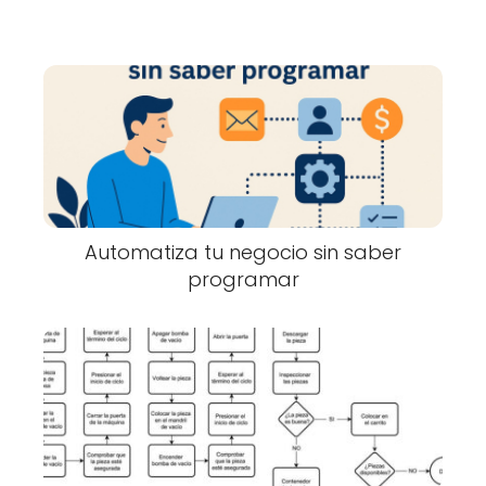
Automatiza tu negocio sin saber
programar