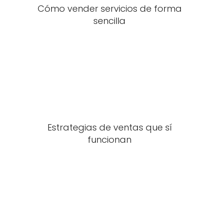
Cómo vender servicios de forma
sencilla
Estrategias de ventas que sí
funcionan