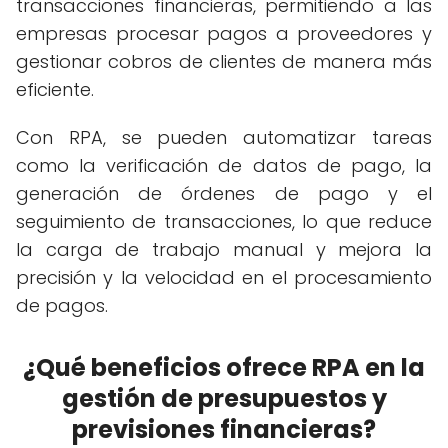
transacciones financieras, permitiendo a las
empresas procesar pagos a proveedores y
gestionar cobros de clientes de manera más
eficiente.
Con RPA, se pueden automatizar tareas
como la verificación de datos de pago, la
generación de órdenes de pago y el
seguimiento de transacciones, lo que reduce
la carga de trabajo manual y mejora la
precisión y la velocidad en el procesamiento
de pagos.
¿Qué beneficios ofrece RPA en la
gestión de presupuestos y
previsiones financieras?