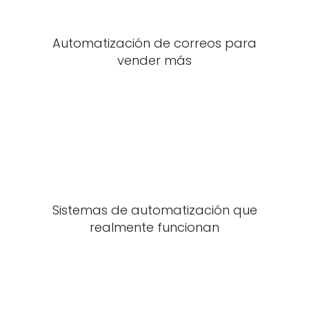
Automatización de correos para
vender más
Sistemas de automatización que
realmente funcionan