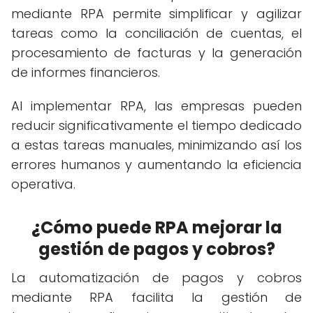
mediante RPA permite simplificar y agilizar
tareas como la conciliación de cuentas, el
procesamiento de facturas y la generación
de informes financieros.
Al implementar RPA, las empresas pueden
reducir significativamente el tiempo dedicado
a estas tareas manuales, minimizando así los
errores humanos y aumentando la eficiencia
operativa.
¿Cómo puede RPA mejorar la
gestión de pagos y cobros?
La automatización de pagos y cobros
mediante RPA facilita la gestión de