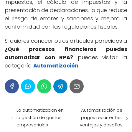
impuestos, el cálculo de impuestos y la
presentación de declaraciones, lo que reduce
el riesgo de errores y sanciones y mejora la
conformidad con las regulaciones fiscales.
Si quieres conocer otros artículos parecidos a
¿Qué procesos financieros puedes
automatizar con RPA?
puedes visitar la
categoría
Automatización
.
La automatización en
Automatización de
la gestión de gastos
pagos recurrentes:
empresariales
ventajas y desafíos