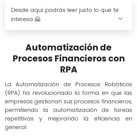
Desde aquí podrás leer justo lo que te
interesa 🤗
Automatización de
Procesos Financieros con
RPA
La Automatización de Procesos Robóticos
(RPA) ha revolucionado la forma en que las
empresas gestionan sus procesos financieros,
permitiendo la automatización de tareas
repetitivas y mejorando la eficiencia en
general.