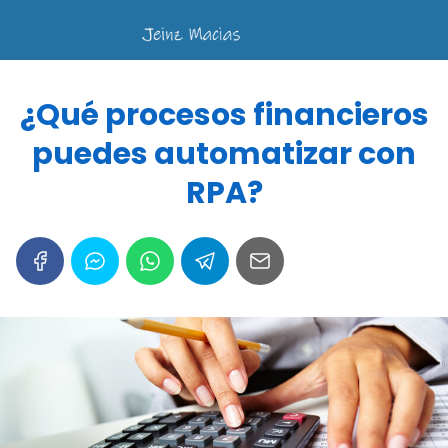
¿Qué procesos financieros
puedes automatizar con
RPA?