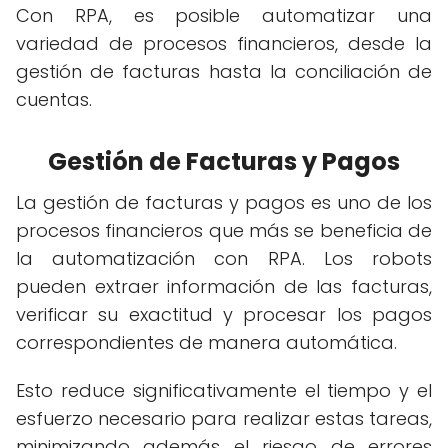
Con RPA, es posible automatizar una
variedad de procesos financieros, desde la
gestión de facturas hasta la conciliación de
cuentas.
Gestión de Facturas y Pagos
La gestión de facturas y pagos es uno de los
procesos financieros que más se beneficia de
la automatización con RPA. Los robots
pueden extraer información de las facturas,
verificar su exactitud y procesar los pagos
correspondientes de manera automática.
Esto reduce significativamente el tiempo y el
esfuerzo necesario para realizar estas tareas,
minimizando además el riesgo de errores