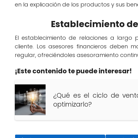
en la explicación de los productos y sus ben
Establecimiento de
El establecimiento de relaciones a largo 
cliente. Los asesores financieros deben 
regular, ofreciéndoles asesoramiento contin
¡Este contenido te puede interesar!
¿Qué es el ciclo de vent
optimizarlo?