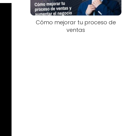
Cómo mejorar tu proceso de
ventas