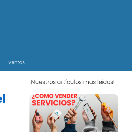
Ventas
¡Nuestros artículos mas leidos!
el