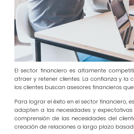
El sector financiero es altamente competit
atraer y retener clientes. La confianza y la
los clientes buscan asesores financieros que
Para lograr el éxito en el sector financiero,
adapten a las necesidades y expectativas d
comprensión de las necesidades del cliente
creación de relaciones a largo plazo basada