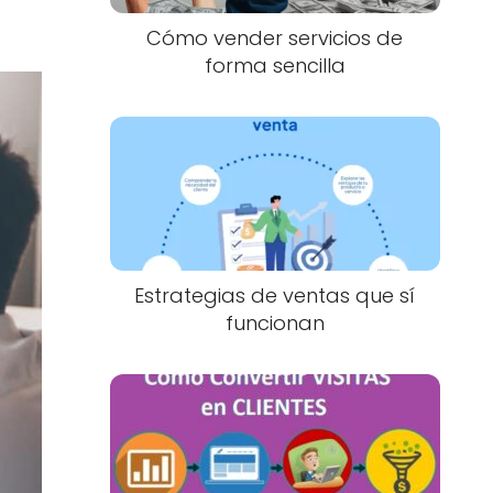
Cómo vender servicios de
forma sencilla
Estrategias de ventas que sí
funcionan