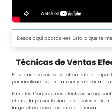
Desde aquí podrás leer justo lo que te int
Técnicas de Ventas Efec
El sector financiero es altamente competit
personalizadas para atraer y retener a los cl
Entre las técnicas más efectivas se encuen
cliente, la presentación de soluciones fina
largo plazo basadas en la confianza.