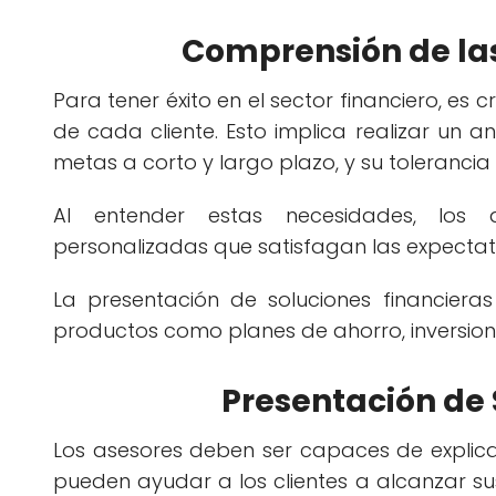
Comprensión de las
Para tener éxito en el sector financiero, es 
de cada cliente. Esto implica realizar un an
metas a corto y largo plazo, y su tolerancia 
Al entender estas necesidades, los a
personalizadas que satisfagan las expectativ
La presentación de soluciones financieras
productos como planes de ahorro, inversione
Presentación de 
Los asesores deben ser capaces de explic
pueden ayudar a los clientes a alcanzar sus